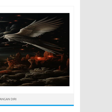
NGAN DIRI