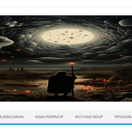
 & KEBUGARAN
KISAH INSPIRATIF
MOTIVASI HIDUP
PENGEMBA