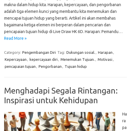
makna dalam hidup kita. Harapan, kepercayaan, dan pengorbanan
adalah tiga elemen kunci yang membantu kita menemukan dan
mencapai tujuan hidup yang berarti. Artikel ini akan membahas
bagaimana ketiga elemen ini berperan dalam pencarian dan
pencapaian tujuan hidup di Live Draw HK 6D. Harapan: Pemandu…
Read More »
Category:
Pengembangan Diri
Tag:
Dukungan sosial.
,
Harapan
,
Kepercayaan
,
kepercayaan diri
,
Menemukan Tujuan.
,
Motivasi
,
pencapaian tujuan
,
Pengorbanan
,
Tujuan hidup
Menghadapi Segala Rintangan:
Inspirasi untuk Kehidupan
Ha
ra
pa