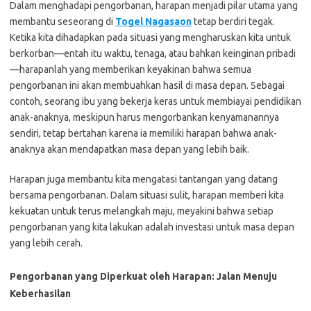
Dalam menghadapi pengorbanan, harapan menjadi pilar utama yang
membantu seseorang di
Togel Nagasaon
tetap berdiri tegak.
Ketika kita dihadapkan pada situasi yang mengharuskan kita untuk
berkorban—entah itu waktu, tenaga, atau bahkan keinginan pribadi
—harapanlah yang memberikan keyakinan bahwa semua
pengorbanan ini akan membuahkan hasil di masa depan. Sebagai
contoh, seorang ibu yang bekerja keras untuk membiayai pendidikan
anak-anaknya, meskipun harus mengorbankan kenyamanannya
sendiri, tetap bertahan karena ia memiliki harapan bahwa anak-
anaknya akan mendapatkan masa depan yang lebih baik.
Harapan juga membantu kita mengatasi tantangan yang datang
bersama pengorbanan. Dalam situasi sulit, harapan memberi kita
kekuatan untuk terus melangkah maju, meyakini bahwa setiap
pengorbanan yang kita lakukan adalah investasi untuk masa depan
yang lebih cerah.
Pengorbanan yang Diperkuat oleh Harapan: Jalan Menuju
Keberhasilan