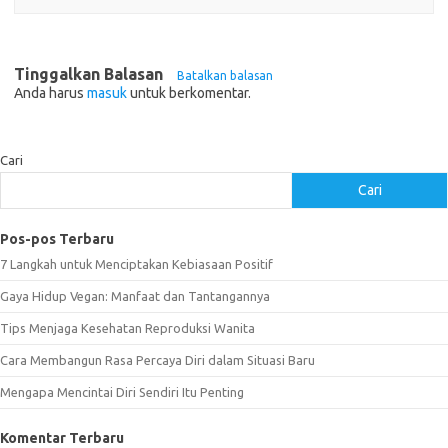
Tinggalkan Balasan
Batalkan balasan
Anda harus
masuk
untuk berkomentar.
Cari
Cari
Pos-pos Terbaru
7 Langkah untuk Menciptakan Kebiasaan Positif
Gaya Hidup Vegan: Manfaat dan Tantangannya
Tips Menjaga Kesehatan Reproduksi Wanita
Cara Membangun Rasa Percaya Diri dalam Situasi Baru
Mengapa Mencintai Diri Sendiri Itu Penting
Komentar Terbaru