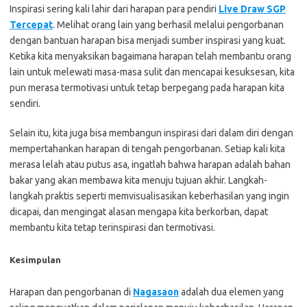
Inspirasi sering kali lahir dari harapan para pendiri
Live Draw SGP
Tercepat
. Melihat orang lain yang berhasil melalui pengorbanan
dengan bantuan harapan bisa menjadi sumber inspirasi yang kuat.
Ketika kita menyaksikan bagaimana harapan telah membantu orang
lain untuk melewati masa-masa sulit dan mencapai kesuksesan, kita
pun merasa termotivasi untuk tetap berpegang pada harapan kita
sendiri.
Selain itu, kita juga bisa membangun inspirasi dari dalam diri dengan
mempertahankan harapan di tengah pengorbanan. Setiap kali kita
merasa lelah atau putus asa, ingatlah bahwa harapan adalah bahan
bakar yang akan membawa kita menuju tujuan akhir. Langkah-
langkah praktis seperti memvisualisasikan keberhasilan yang ingin
dicapai, dan mengingat alasan mengapa kita berkorban, dapat
membantu kita tetap terinspirasi dan termotivasi.
Kesimpulan
Harapan dan pengorbanan di
Nagasaon
adalah dua elemen yang