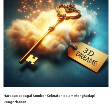
Harapan sebagai Sumber Kekuatan dalam Menghadapi
Pengorbanan