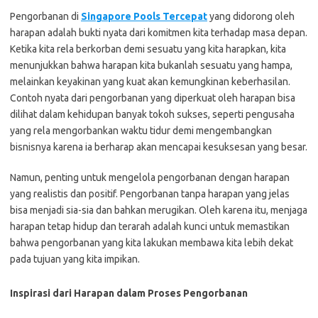
Pengorbanan di
Singapore Pools Tercepat
yang didorong oleh
harapan adalah bukti nyata dari komitmen kita terhadap masa depan.
Ketika kita rela berkorban demi sesuatu yang kita harapkan, kita
menunjukkan bahwa harapan kita bukanlah sesuatu yang hampa,
melainkan keyakinan yang kuat akan kemungkinan keberhasilan.
Contoh nyata dari pengorbanan yang diperkuat oleh harapan bisa
dilihat dalam kehidupan banyak tokoh sukses, seperti pengusaha
yang rela mengorbankan waktu tidur demi mengembangkan
bisnisnya karena ia berharap akan mencapai kesuksesan yang besar.
Namun, penting untuk mengelola pengorbanan dengan harapan
yang realistis dan positif. Pengorbanan tanpa harapan yang jelas
bisa menjadi sia-sia dan bahkan merugikan. Oleh karena itu, menjaga
harapan tetap hidup dan terarah adalah kunci untuk memastikan
bahwa pengorbanan yang kita lakukan membawa kita lebih dekat
pada tujuan yang kita impikan.
Inspirasi dari Harapan dalam Proses Pengorbanan