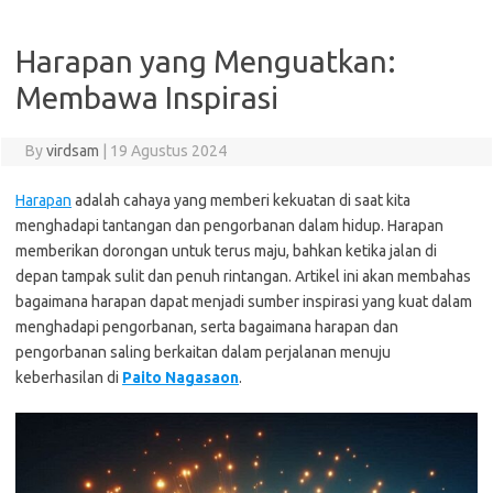
Harapan yang Menguatkan:
Membawa Inspirasi
By
virdsam
|
19 Agustus 2024
Harapan
adalah cahaya yang memberi kekuatan di saat kita
menghadapi tantangan dan pengorbanan dalam hidup. Harapan
memberikan dorongan untuk terus maju, bahkan ketika jalan di
depan tampak sulit dan penuh rintangan. Artikel ini akan membahas
bagaimana harapan dapat menjadi sumber inspirasi yang kuat dalam
menghadapi pengorbanan, serta bagaimana harapan dan
pengorbanan saling berkaitan dalam perjalanan menuju
keberhasilan di
Paito Nagasaon
.