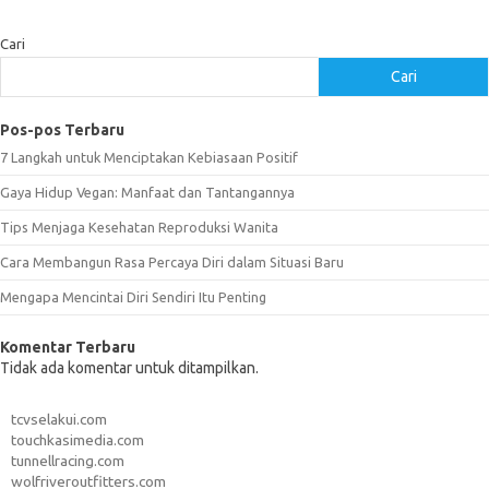
Cari
Cari
Pos-pos Terbaru
7 Langkah untuk Menciptakan Kebiasaan Positif
Gaya Hidup Vegan: Manfaat dan Tantangannya
Tips Menjaga Kesehatan Reproduksi Wanita
Cara Membangun Rasa Percaya Diri dalam Situasi Baru
Mengapa Mencintai Diri Sendiri Itu Penting
Komentar Terbaru
Tidak ada komentar untuk ditampilkan.
tcvselakui.com
touchkasimedia.com
tunnellracing.com
wolfriveroutfitters.com