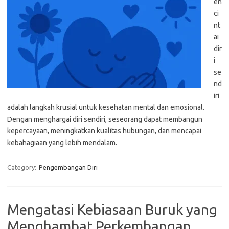
en
ci
nt
ai
dir
i
se
nd
iri
adalah langkah krusial untuk kesehatan mental dan emosional.
Dengan menghargai diri sendiri, seseorang dapat membangun
kepercayaan, meningkatkan kualitas hubungan, dan mencapai
kebahagiaan yang lebih mendalam.
Category:
Pengembangan Diri
Mengatasi Kebiasaan Buruk yang
Menghambat Perkembangan