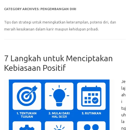
CATEGORY ARCHIVES:
PENGEMBANGAN DIRI
Tips dan strategi untuk meningkatkan keterampilan, potensi diri, dan
meraih kesuksesan dalam karir maupun kehidupan pribadi.
7 Langkah untuk Menciptakan
Kebiasaan Positif
Je
laj
ah
i
tuj
uh
la
ng