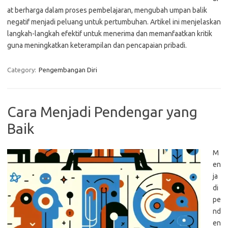
at berharga dalam proses pembelajaran, mengubah umpan balik
negatif menjadi peluang untuk pertumbuhan. Artikel ini menjelaskan
langkah-langkah efektif untuk menerima dan memanfaatkan kritik
guna meningkatkan keterampilan dan pencapaian pribadi.
Category:
Pengembangan Diri
Cara Menjadi Pendengar yang
Baik
M
en
ja
di
pe
nd
en