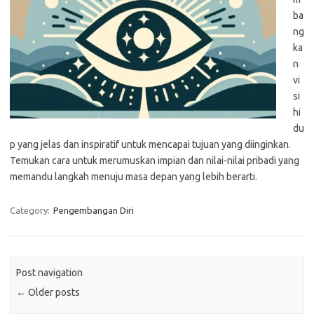
ba
ng
ka
n
vi
si
hi
du
p yang jelas dan inspiratif untuk mencapai tujuan yang diinginkan.
Temukan cara untuk merumuskan impian dan nilai-nilai pribadi yang
memandu langkah menuju masa depan yang lebih berarti.
Category:
Pengembangan Diri
Post navigation
←
Older posts