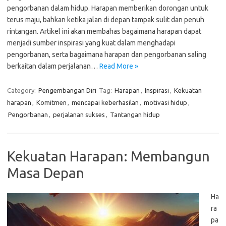
pengorbanan dalam hidup. Harapan memberikan dorongan untuk
terus maju, bahkan ketika jalan di depan tampak sulit dan penuh
rintangan. Artikel ini akan membahas bagaimana harapan dapat
menjadi sumber inspirasi yang kuat dalam menghadapi
pengorbanan, serta bagaimana harapan dan pengorbanan saling
berkaitan dalam perjalanan…
Read More »
Category:
Pengembangan Diri
Tag:
Harapan
,
Inspirasi
,
Kekuatan
harapan
,
Komitmen
,
mencapai keberhasilan
,
motivasi hidup
,
Pengorbanan
,
perjalanan sukses
,
Tantangan hidup
Kekuatan Harapan: Membangun
Masa Depan
Ha
ra
pa