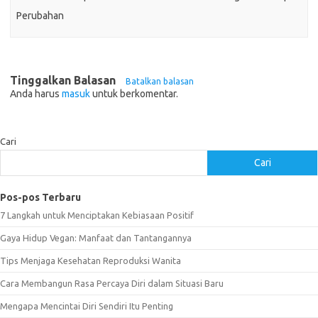
Perubahan
Tinggalkan Balasan
Batalkan balasan
Anda harus
masuk
untuk berkomentar.
Cari
Cari
Pos-pos Terbaru
7 Langkah untuk Menciptakan Kebiasaan Positif
Gaya Hidup Vegan: Manfaat dan Tantangannya
Tips Menjaga Kesehatan Reproduksi Wanita
Cara Membangun Rasa Percaya Diri dalam Situasi Baru
Mengapa Mencintai Diri Sendiri Itu Penting