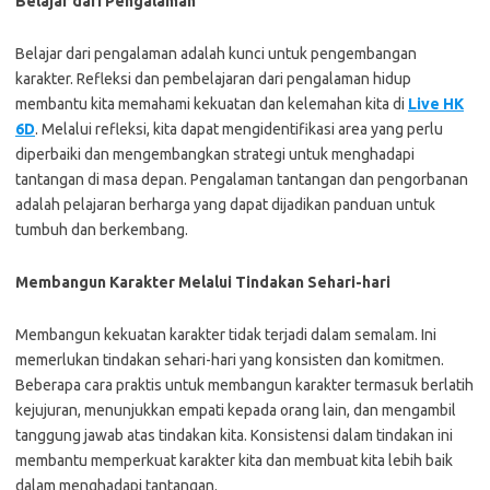
Belajar dari Pengalaman
Belajar dari pengalaman adalah kunci untuk pengembangan
karakter. Refleksi dan pembelajaran dari pengalaman hidup
membantu kita memahami kekuatan dan kelemahan kita di
Live HK
6D
. Melalui refleksi, kita dapat mengidentifikasi area yang perlu
diperbaiki dan mengembangkan strategi untuk menghadapi
tantangan di masa depan. Pengalaman tantangan dan pengorbanan
adalah pelajaran berharga yang dapat dijadikan panduan untuk
tumbuh dan berkembang.
Membangun Karakter Melalui Tindakan Sehari-hari
Membangun kekuatan karakter tidak terjadi dalam semalam. Ini
memerlukan tindakan sehari-hari yang konsisten dan komitmen.
Beberapa cara praktis untuk membangun karakter termasuk berlatih
kejujuran, menunjukkan empati kepada orang lain, dan mengambil
tanggung jawab atas tindakan kita. Konsistensi dalam tindakan ini
membantu memperkuat karakter kita dan membuat kita lebih baik
dalam menghadapi tantangan.