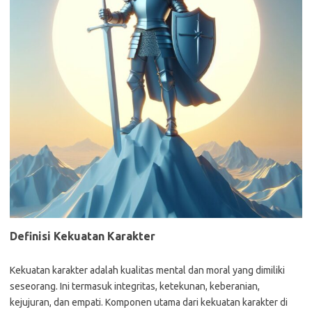
Definisi Kekuatan Karakter
Kekuatan karakter adalah kualitas mental dan moral yang dimiliki
seseorang. Ini termasuk integritas, ketekunan, keberanian,
kejujuran, dan empati. Komponen utama dari kekuatan karakter di