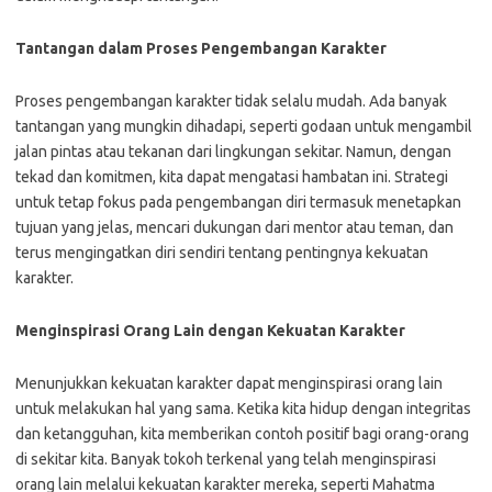
Tantangan dalam Proses Pengembangan Karakter
Proses pengembangan karakter tidak selalu mudah. Ada banyak
tantangan yang mungkin dihadapi, seperti godaan untuk mengambil
jalan pintas atau tekanan dari lingkungan sekitar. Namun, dengan
tekad dan komitmen, kita dapat mengatasi hambatan ini. Strategi
untuk tetap fokus pada pengembangan diri termasuk menetapkan
tujuan yang jelas, mencari dukungan dari mentor atau teman, dan
terus mengingatkan diri sendiri tentang pentingnya kekuatan
karakter.
Menginspirasi Orang Lain dengan Kekuatan Karakter
Menunjukkan kekuatan karakter dapat menginspirasi orang lain
untuk melakukan hal yang sama. Ketika kita hidup dengan integritas
dan ketangguhan, kita memberikan contoh positif bagi orang-orang
di sekitar kita. Banyak tokoh terkenal yang telah menginspirasi
orang lain melalui kekuatan karakter mereka, seperti Mahatma