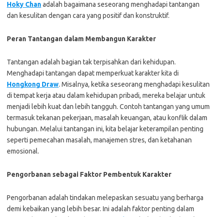
Hoky Chan
adalah bagaimana seseorang menghadapi tantangan
dan kesulitan dengan cara yang positif dan konstruktif.
Peran Tantangan dalam Membangun Karakter
Tantangan adalah bagian tak terpisahkan dari kehidupan.
Menghadapi tantangan dapat memperkuat karakter kita di
Hongkong Draw
. Misalnya, ketika seseorang menghadapi kesulitan
di tempat kerja atau dalam kehidupan pribadi, mereka belajar untuk
menjadi lebih kuat dan lebih tangguh. Contoh tantangan yang umum
termasuk tekanan pekerjaan, masalah keuangan, atau konflik dalam
hubungan. Melalui tantangan ini, kita belajar keterampilan penting
seperti pemecahan masalah, manajemen stres, dan ketahanan
emosional.
Pengorbanan sebagai Faktor Pembentuk Karakter
Pengorbanan adalah tindakan melepaskan sesuatu yang berharga
demi kebaikan yang lebih besar. Ini adalah faktor penting dalam