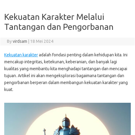
Kekuatan Karakter Melalui
Tantangan dan Pengorbanan
By
virdsam
|
18 Mei 2024
Kekuatan karakter
adalah fondasi penting dalam kehidupan kita. Ini
mencakup integritas, ketekunan, keberanian, dan banyak lagi
kualitas yang membantu kita menghadapi tantangan dan mencapai
tujuan. Artikel ini akan mengeksplorasi bagaimana tantangan dan
pengorbanan berperan dalam membangun kekuatan karakter yang
kuat.