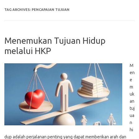
TAG ARCHIVES:
PENCAPAIAN TUJUAN
Menemukan Tujuan Hidup
melalui HKP
M
en
e
m
uk
an
tuj
ua
n
hi
dup adalah perjalanan penting yang dapat memberikan arah dan