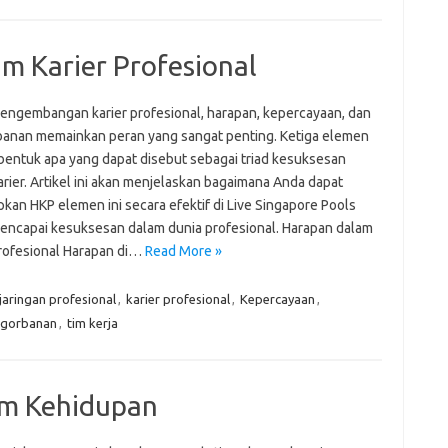
 Karier Profesional
engembangan karier profesional, harapan, kepercayaan, dan
anan memainkan peran yang sangat penting. Ketiga elemen
bentuk apa yang dapat disebut sebagai triad kesuksesan
rier. Artikel ini akan menjelaskan bagaimana Anda dapat
kan HKP elemen ini secara efektif di Live Singapore Pools
encapai kesuksesan dalam dunia profesional. Harapan dalam
Profesional Harapan di…
Read More »
jaringan profesional
,
karier profesional
,
Kepercayaan
,
gorbanan
,
tim kerja
am Kehidupan