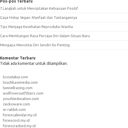
Pos-pos Terbaru
7 Langkah untuk Menciptakan Kebiasaan Positif
Gaya Hidup Vegan: Manfaat dan Tantangannya
Tips Menjaga Kesehatan Reproduksi Wanita
Cara Membangun Rasa Percaya Diri dalam Situasi Baru
Mengapa Mencintai Diri Sendiri Itu Penting
Komentar Terbaru
Tidak ada komentar untuk ditampilkan.
tcvselakui.com
touchkasimedia.com
tunnellracing.com
wolfriveroutfitters.com
youzhieducation.com
zeckoware.com
w-rabbit.com
forexcalendar.my.id
forexcost.my.id
forexcracked.my.id