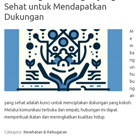
Sehat untuk Mendapatkan
Dukungan
M
e
m
ba
ng
un
hu
bu
ng
an
yang sehat adalah kunci untuk menciptakan dukungan yang kokoh.
Melalui komunikasi terbuka dan empati, hubungan ini dapat
memperkuat ikatan dan meningkatkan kualitas hidup.
Category:
Kesehatan & Kebugaran