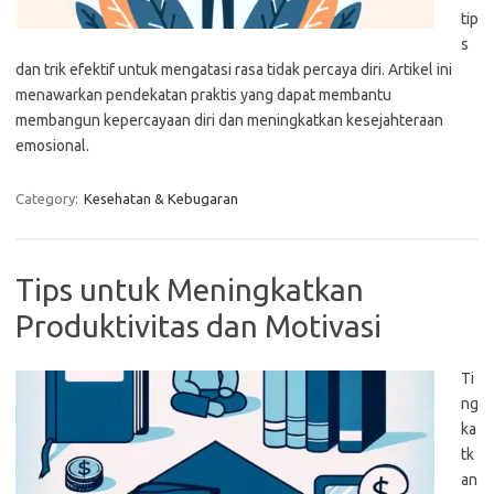
tip
s
dan trik efektif untuk mengatasi rasa tidak percaya diri. Artikel ini
menawarkan pendekatan praktis yang dapat membantu
membangun kepercayaan diri dan meningkatkan kesejahteraan
emosional.
Category:
Kesehatan & Kebugaran
Tips untuk Meningkatkan
Produktivitas dan Motivasi
Ti
ng
ka
tk
an