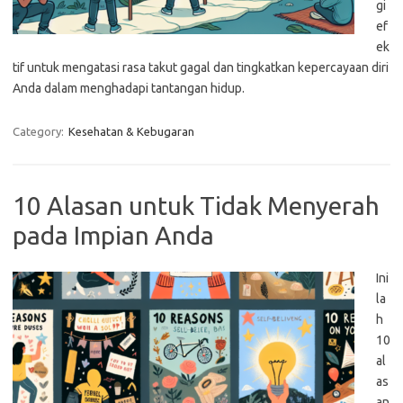
gi
ef
ek
tif untuk mengatasi rasa takut gagal dan tingkatkan kepercayaan diri
Anda dalam menghadapi tantangan hidup.
Category:
Kesehatan & Kebugaran
10 Alasan untuk Tidak Menyerah
pada Impian Anda
Ini
la
h
10
al
as
an