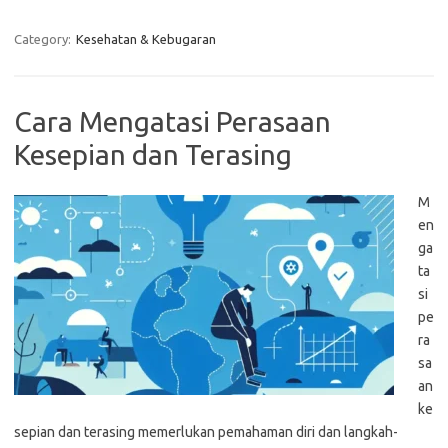
Category:
Kesehatan & Kebugaran
Cara Mengatasi Perasaan
Kesepian dan Terasing
M
en
ga
ta
si
pe
ra
sa
an
ke
sepian dan terasing memerlukan pemahaman diri dan langkah-