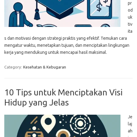
pr
od
uk
tiv
ita
s dan motivasi dengan strategi praktis yang efektif. Temukan cara
mengatur waktu, menetapkan tujuan, dan menciptakan lingkungan
kerja yang mendukung untuk mencapai hasil maksimal.
Category:
Kesehatan & Kebugaran
10 Tips untuk Menciptakan Visi
Hidup yang Jelas
Je
laj
ah