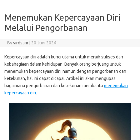
Menemukan Kepercayaan Diri
Melalui Pengorbanan
By
virdsam
|
20 Juni 2024
Kepercayaan diri adalah kunci utama untuk meraih sukses dan
kebahagiaan dalam kehidupan. Banyak orang berjuang untuk
menemukan kepercayaan diri, namun dengan pengorbanan dan
ketekunan, hal ini dapat dicapai. Artikel ini akan mengupas
bagaimana pengorbanan dan ketekunan membantu
menemukan
kepercayaan diri
.