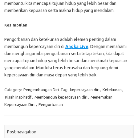
membantu kita mencapai tujuan hidup yang lebih besar dan
memberikan kepuasan serta makna hidup yang mendalam.
Kesimpulan
Pengorbanan dan ketekunan adalah elemen penting dalam
membangun kepercayaan diri di
Angka Live
. Dengan memahami
dan menghargai nilai pengorbanan serta tetap tekun, kita dapat
mencapai tujuan hidup yang lebih besar dan menikmati kepuasan
yang mendalam. Mari kita terus berusaha dan berjuang demi
kepercayaan diri dan masa depan yang lebih baik.
Category:
Pengembangan Diri
Tag:
kepercayaan diri
,
Ketekunan
,
Kisah inspiratif
,
Membangun kepercayaan diri
,
Menemukan
Kepercayaan Diri.
,
Pengorbanan
Post navigation