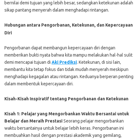
bernilai demi tujuan yang lebih besar, sedangkan ketekunan adalah
sikap pantang menyerah dalam menghadapi rintangan.
Hubungan antara Pengorbanan, Ketekunan, dan Kepercayaan
Diri
Pengorbanan dapat membangun kepercayaan diri dengan
memberikan bukti nyata bahwa kita mampu melakukan hal-hal sulit
demi mencapai tujuan di
Aki Prediksi
. Ketekunan, di sisi lain,
membantu kita tetap fokus dan tidak mudah menyerah meskipun
menghadapi kegagalan atau rintangan. Keduanya berperan penting
dalam membentuk kepercayaan diri.
Kisah-Kisah Inspiratif tentang Pengorbanan dan Ketekunan
Kisah 1: Pelajar yang Mengorbankan Waktu Bersantai untuk
Belajar dan Meraih Prestasi
Seorang pelajar mengorbankan
waktu bersantainya untuk belajar lebih keras. Pengorbanan ini
membuahkan hasil dengan prestasi akademik yang gemilang,