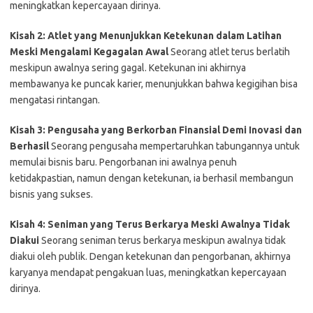
meningkatkan kepercayaan dirinya.
Kisah 2: Atlet yang Menunjukkan Ketekunan dalam Latihan
Meski Mengalami Kegagalan Awal
Seorang atlet terus berlatih
meskipun awalnya sering gagal. Ketekunan ini akhirnya
membawanya ke puncak karier, menunjukkan bahwa kegigihan bisa
mengatasi rintangan.
Kisah 3: Pengusaha yang Berkorban Finansial Demi Inovasi dan
Berhasil
Seorang pengusaha mempertaruhkan tabungannya untuk
memulai bisnis baru. Pengorbanan ini awalnya penuh
ketidakpastian, namun dengan ketekunan, ia berhasil membangun
bisnis yang sukses.
Kisah 4: Seniman yang Terus Berkarya Meski Awalnya Tidak
Diakui
Seorang seniman terus berkarya meskipun awalnya tidak
diakui oleh publik. Dengan ketekunan dan pengorbanan, akhirnya
karyanya mendapat pengakuan luas, meningkatkan kepercayaan
dirinya.