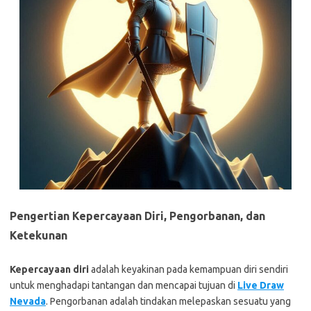
Pengertian Kepercayaan Diri, Pengorbanan, dan
Ketekunan
Kepercayaan diri
adalah keyakinan pada kemampuan diri sendiri
untuk menghadapi tantangan dan mencapai tujuan di
Live Draw
Nevada
. Pengorbanan adalah tindakan melepaskan sesuatu yang