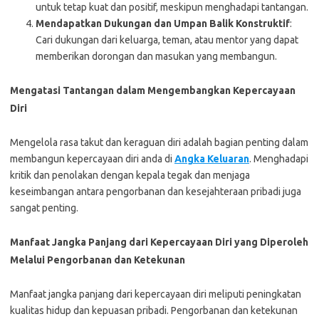
untuk tetap kuat dan positif, meskipun menghadapi tantangan.
Mendapatkan Dukungan dan Umpan Balik Konstruktif
:
Cari dukungan dari keluarga, teman, atau mentor yang dapat
memberikan dorongan dan masukan yang membangun.
Mengatasi Tantangan dalam Mengembangkan Kepercayaan
Diri
Mengelola rasa takut dan keraguan diri adalah bagian penting dalam
membangun kepercayaan diri anda di
Angka Keluaran
. Menghadapi
kritik dan penolakan dengan kepala tegak dan menjaga
keseimbangan antara pengorbanan dan kesejahteraan pribadi juga
sangat penting.
Manfaat Jangka Panjang dari Kepercayaan Diri yang Diperoleh
Melalui Pengorbanan dan Ketekunan
Manfaat jangka panjang dari kepercayaan diri meliputi peningkatan
kualitas hidup dan kepuasan pribadi. Pengorbanan dan ketekunan