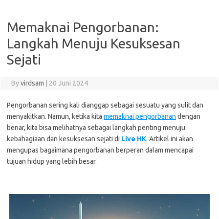
Memaknai Pengorbanan:
Langkah Menuju Kesuksesan
Sejati
By
virdsam
|
20 Juni 2024
Pengorbanan sering kali dianggap sebagai sesuatu yang sulit dan
menyakitkan. Namun, ketika kita
memaknai pengorbanan
dengan
benar, kita bisa melihatnya sebagai langkah penting menuju
kebahagiaan dan kesuksesan sejati di
Live HK
. Artikel ini akan
mengupas bagaimana pengorbanan berperan dalam mencapai
tujuan hidup yang lebih besar.