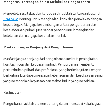
Mengatasi Tantangan dalam Melakukan Pengorbanan
Mengelola rasa takut dan keraguan diri adalah tantangan besar di
Live SGP
. Penting untuk menghadapi kritik dan penolakan dengan
kepala tegak. Menjaga keseimbangan antara pengorbanan dan
kesejahteraan pribadi juga sangat penting untuk menghindari
kelelahan dan menjaga kesehatan mental.
Manfaat Jangka Panjang dari Pengorbanan
Manfaat jangka panjang dari pengorbanan meliputi peningkatan
kualitas hidup dan kepuasan pribadi. Pengorbanan membantu
pertumbuhan pribadi dan profesional yang berkelanjutan. Dengan
berkorban, kita dapat mencapai kebahagiaan dan kesuksesan sejati
yang memberikan kepuasan dan makna hidup yang mendalam.
Kesimpulan
Pengorbanan adalah elemen penting dalam mencapai kebahagiaan