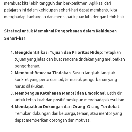
membuat kita lebih tangguh dan berkomitmen. Aplikasi dari
pelajaran ini dalam kehidupan sehari-hari dapat membantu kita
menghadapi tantangan dan mencapai tujuan kita dengan lebih baik.
Strategi untuk Memaknai Pengorbanan dalam Kehidupan
Sehari-hari
Mengidentifikasi Tujuan dan Prioritas Hidup
: Tetapkan
tujuan yang jelas dan buat rencana tindakan yang melibatkan
pengorbanan.
Membuat Rencana Tindakan
: Susun langkah-langkah
konkret yang perlu diambil, termasuk pengorbanan yang
harus dilakukan.
Membangun Ketahanan Mental dan Emosional
: Latih diri
untuk tetap kuat dan positif meskipun menghadapi kesulitan.
Mendapatkan Dukungan dari Orang-Orang Terdekat
:
Temukan dukungan dari keluarga, teman, atau mentor yang
dapat memberikan dorongan dan motivasi.