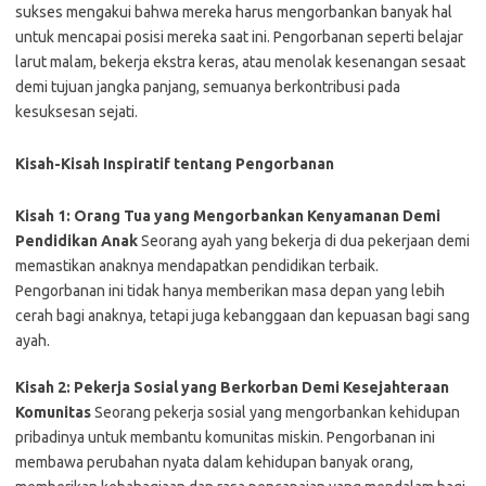
sukses mengakui bahwa mereka harus mengorbankan banyak hal
untuk mencapai posisi mereka saat ini. Pengorbanan seperti belajar
larut malam, bekerja ekstra keras, atau menolak kesenangan sesaat
demi tujuan jangka panjang, semuanya berkontribusi pada
kesuksesan sejati.
Kisah-Kisah Inspiratif tentang Pengorbanan
Kisah 1: Orang Tua yang Mengorbankan Kenyamanan Demi
Pendidikan Anak
Seorang ayah yang bekerja di dua pekerjaan demi
memastikan anaknya mendapatkan pendidikan terbaik.
Pengorbanan ini tidak hanya memberikan masa depan yang lebih
cerah bagi anaknya, tetapi juga kebanggaan dan kepuasan bagi sang
ayah.
Kisah 2: Pekerja Sosial yang Berkorban Demi Kesejahteraan
Komunitas
Seorang pekerja sosial yang mengorbankan kehidupan
pribadinya untuk membantu komunitas miskin. Pengorbanan ini
membawa perubahan nyata dalam kehidupan banyak orang,