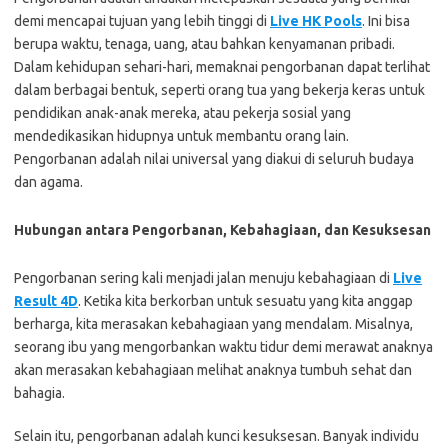
demi mencapai tujuan yang lebih tinggi di
Live HK Pools
. Ini bisa
berupa waktu, tenaga, uang, atau bahkan kenyamanan pribadi.
Dalam kehidupan sehari-hari, memaknai pengorbanan dapat terlihat
dalam berbagai bentuk, seperti orang tua yang bekerja keras untuk
pendidikan anak-anak mereka, atau pekerja sosial yang
mendedikasikan hidupnya untuk membantu orang lain.
Pengorbanan adalah nilai universal yang diakui di seluruh budaya
dan agama.
Hubungan antara Pengorbanan, Kebahagiaan, dan Kesuksesan
Pengorbanan sering kali menjadi jalan menuju kebahagiaan di
Live
Result 4D
. Ketika kita berkorban untuk sesuatu yang kita anggap
berharga, kita merasakan kebahagiaan yang mendalam. Misalnya,
seorang ibu yang mengorbankan waktu tidur demi merawat anaknya
akan merasakan kebahagiaan melihat anaknya tumbuh sehat dan
bahagia.
Selain itu, pengorbanan adalah kunci kesuksesan. Banyak individu