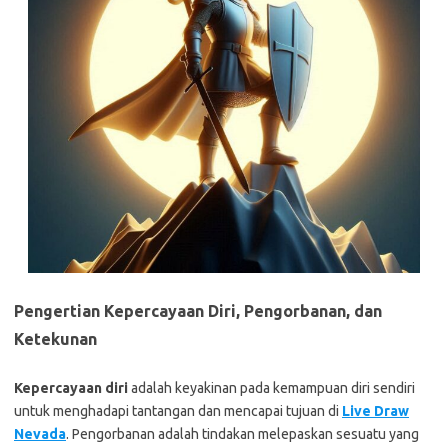
Pengertian Kepercayaan Diri, Pengorbanan, dan
Ketekunan
Kepercayaan diri
adalah keyakinan pada kemampuan diri sendiri
untuk menghadapi tantangan dan mencapai tujuan di
Live Draw
Nevada
. Pengorbanan adalah tindakan melepaskan sesuatu yang