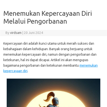
Menemukan Kepercayaan Diri
Melalui Pengorbanan
By
virdsam
|
20 Juni 2024
Kepercayaan diri adalah kunci utama untuk meraih sukses dan
kebahagiaan dalam kehidupan. Banyak orang berjuang untuk
menemukan kepercayaan diri, namun dengan pengorbanan dan
ketekunan, hal ini dapat dicapai. Artikel ini akan mengupas
bagaimana pengorbanan dan ketekunan membantu
menemukan
kepercayaan diri
.