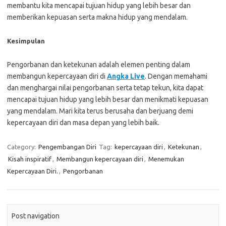
membantu kita mencapai tujuan hidup yang lebih besar dan
memberikan kepuasan serta makna hidup yang mendalam.
Kesimpulan
Pengorbanan dan ketekunan adalah elemen penting dalam
membangun kepercayaan diri di
Angka Live
. Dengan memahami
dan menghargai nilai pengorbanan serta tetap tekun, kita dapat
mencapai tujuan hidup yang lebih besar dan menikmati kepuasan
yang mendalam. Mari kita terus berusaha dan berjuang demi
kepercayaan diri dan masa depan yang lebih baik.
Category:
Pengembangan Diri
Tag:
kepercayaan diri
,
Ketekunan
,
Kisah inspiratif
,
Membangun kepercayaan diri
,
Menemukan
Kepercayaan Diri.
,
Pengorbanan
Post navigation