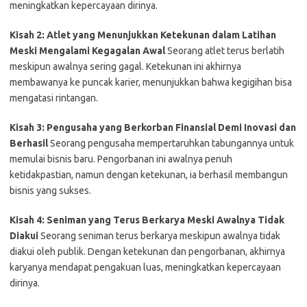
meningkatkan kepercayaan dirinya.
Kisah 2: Atlet yang Menunjukkan Ketekunan dalam Latihan
Meski Mengalami Kegagalan Awal
Seorang atlet terus berlatih
meskipun awalnya sering gagal. Ketekunan ini akhirnya
membawanya ke puncak karier, menunjukkan bahwa kegigihan bisa
mengatasi rintangan.
Kisah 3: Pengusaha yang Berkorban Finansial Demi Inovasi dan
Berhasil
Seorang pengusaha mempertaruhkan tabungannya untuk
memulai bisnis baru. Pengorbanan ini awalnya penuh
ketidakpastian, namun dengan ketekunan, ia berhasil membangun
bisnis yang sukses.
Kisah 4: Seniman yang Terus Berkarya Meski Awalnya Tidak
Diakui
Seorang seniman terus berkarya meskipun awalnya tidak
diakui oleh publik. Dengan ketekunan dan pengorbanan, akhirnya
karyanya mendapat pengakuan luas, meningkatkan kepercayaan
dirinya.