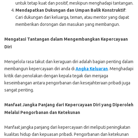
untuk tetap kuat dan positif, meskipun menghadapi tantangan.
Mendapatkan Dukungan dan Umpan Balik Konstruktif
:
Cari dukungan dari keluarga, teman, atau mentor yang dapat
memberikan dorongan dan masukan yang membangun.
Mengatasi Tantangan dalam Mengembangkan Kepercayaan
Diri
Mengelola rasa takut dan keraguan diri adalah bagian penting dalam
membangun kepercayaan diri anda di
Angka Keluaran
. Menghadapi
kritik dan penolakan dengan kepala tegak dan menjaga
keseimbangan antara pengorbanan dan kesejahteraan pribadi juga
sangat penting.
Manfaat Jangka Panjang dari Kepercayaan Diri yang Diperoleh
Melalui Pengorbanan dan Ketekunan
Manfaat jangka panjang dari kepercayaan diri meliputi peningkatan
kualitas hidup dan kepuasan pribadi. Pengorbanan dan ketekunan