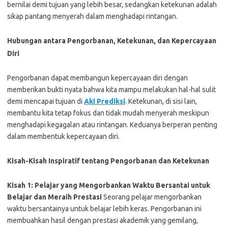
bernilai demi tujuan yang lebih besar, sedangkan ketekunan adalah
sikap pantang menyerah dalam menghadapi rintangan.
Hubungan antara Pengorbanan, Ketekunan, dan Kepercayaan
Diri
Pengorbanan dapat membangun kepercayaan diri dengan
memberikan bukti nyata bahwa kita mampu melakukan hal-hal sulit
demi mencapai tujuan di
Aki Prediksi
. Ketekunan, di sisi lain,
membantu kita tetap fokus dan tidak mudah menyerah meskipun
menghadapi kegagalan atau rintangan. Keduanya berperan penting
dalam membentuk kepercayaan diri.
Kisah-Kisah Inspiratif tentang Pengorbanan dan Ketekunan
Kisah 1: Pelajar yang Mengorbankan Waktu Bersantai untuk
Belajar dan Meraih Prestasi
Seorang pelajar mengorbankan
waktu bersantainya untuk belajar lebih keras. Pengorbanan ini
membuahkan hasil dengan prestasi akademik yang gemilang,