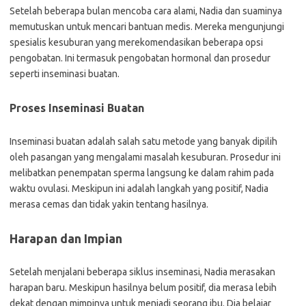
Setelah beberapa bulan mencoba cara alami, Nadia dan suaminya
memutuskan untuk mencari bantuan medis. Mereka mengunjungi
spesialis kesuburan yang merekomendasikan beberapa opsi
pengobatan. Ini termasuk pengobatan hormonal dan prosedur
seperti inseminasi buatan.
Proses Inseminasi Buatan
Inseminasi buatan adalah salah satu metode yang banyak dipilih
oleh pasangan yang mengalami masalah kesuburan. Prosedur ini
melibatkan penempatan sperma langsung ke dalam rahim pada
waktu ovulasi. Meskipun ini adalah langkah yang positif, Nadia
merasa cemas dan tidak yakin tentang hasilnya.
Harapan dan Impian
Setelah menjalani beberapa siklus inseminasi, Nadia merasakan
harapan baru. Meskipun hasilnya belum positif, dia merasa lebih
dekat dengan mimpinya untuk menjadi seorang ibu. Dia belajar