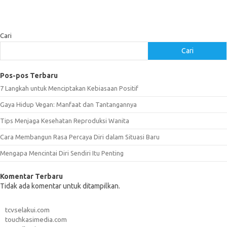
Cari
Cari
Pos-pos Terbaru
7 Langkah untuk Menciptakan Kebiasaan Positif
Gaya Hidup Vegan: Manfaat dan Tantangannya
Tips Menjaga Kesehatan Reproduksi Wanita
Cara Membangun Rasa Percaya Diri dalam Situasi Baru
Mengapa Mencintai Diri Sendiri Itu Penting
Komentar Terbaru
Tidak ada komentar untuk ditampilkan.
tcvselakui.com
touchkasimedia.com