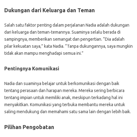
Dukungan dari Keluarga dan Teman
Salah satu faktor penting dalam perjalanan Nadia adalah dukungan
dari keluarga dan teman-temannya. Suaminya selalu berada di
sampingnya, memberikan semangat dan pengertian. “Dia adalah
pilar kekuatan saya,” kata Nadia. “Tanpa dukungannya, saya mungkin
tidak akan mampu menghadapi semua ini.”
Pentingnya Komunikasi
Nadia dan suaminya belajar untuk berkomunikasi dengan baik
tentang perasaan dan harapan mereka. Mereka sering berbicara
tentang impian untuk memiliki anak, meskipun terkadang hal ini
menyakitkan. Komunikasi yang terbuka membantu mereka untuk
saling mendukung dan memahami satu sama lain dengan lebih baik.
Pilihan Pengobatan