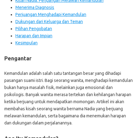
Kisah Nadia: Perjuangan Melawan Kemandulan
Menerima Diagnosis
Perjuangan Menghadapi Kemandulan
Dukungan dari Keluarga dan Teman
Pilihan Pengobatan
Harapan dan Impian
Kesimpulan
Pengantar
Kemandulan adalah salah satu tantangan besar yang dihadapi
pasangan suami istri. Bagi seorang wanita, menghadapi kemandulan
bukan hanya masalah fisik, melainkan juga emosional dan
psikologis. Banyak wanita merasa tertekan dan kehilangan harapan
ketika berjuang untuk mendapatkan momongan. Artikel ini akan
membahas kisah seorang wanita bernama Nadia yang berjuang
melawan kemandulan, serta bagaimana dia menemukan harapan
dan dukungan dalam perjalanannya.