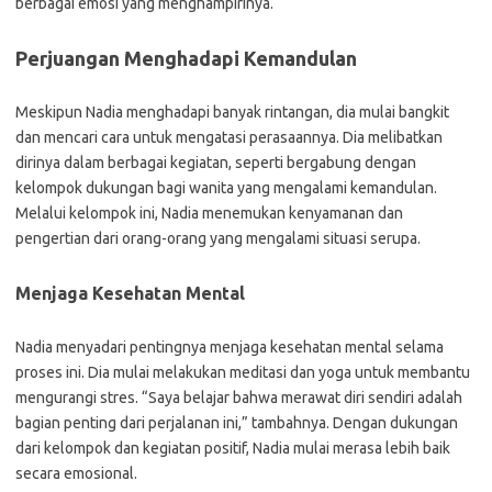
berbagai emosi yang menghampirinya.
Perjuangan Menghadapi Kemandulan
Meskipun Nadia menghadapi banyak rintangan, dia mulai bangkit
dan mencari cara untuk mengatasi perasaannya. Dia melibatkan
dirinya dalam berbagai kegiatan, seperti bergabung dengan
kelompok dukungan bagi wanita yang mengalami kemandulan.
Melalui kelompok ini, Nadia menemukan kenyamanan dan
pengertian dari orang-orang yang mengalami situasi serupa.
Menjaga Kesehatan Mental
Nadia menyadari pentingnya menjaga kesehatan mental selama
proses ini. Dia mulai melakukan meditasi dan yoga untuk membantu
mengurangi stres. “Saya belajar bahwa merawat diri sendiri adalah
bagian penting dari perjalanan ini,” tambahnya. Dengan dukungan
dari kelompok dan kegiatan positif, Nadia mulai merasa lebih baik
secara emosional.