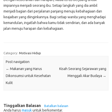
impiannya menjadi seorang ibu. Setiap langkah yang dia ambil
menjadi bagian dari perjalanan panjang menuju kebahagiaan dan
keajaiban yang diinginkannya. Bagi setiap wanita yang menghadapi
kemandulan, ingatlah bahwa kamu tidak sendirian, dan ada banyak
jalan menuju harapan dan kebahagiaan.
Category:
Motivasi Hidup
Post navigation
←
Makanan yang Harus
Kisah Seorang Sejarawan yang
Dikonsumsi untuk Kesehatan
Menggali Akar Budaya
→
Kulit
Tinggalkan Balasan
Batalkan balasan
Anda harus
masuk
untuk berkomentar.