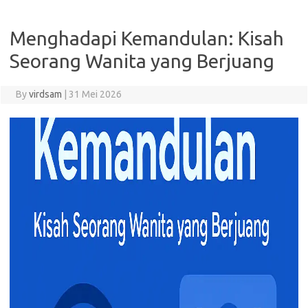
Menghadapi Kemandulan: Kisah
Seorang Wanita yang Berjuang
By
virdsam
|
31 Mei 2026