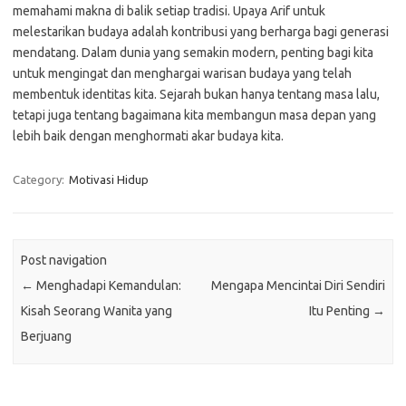
memahami makna di balik setiap tradisi. Upaya Arif untuk
melestarikan budaya adalah kontribusi yang berharga bagi generasi
mendatang. Dalam dunia yang semakin modern, penting bagi kita
untuk mengingat dan menghargai warisan budaya yang telah
membentuk identitas kita. Sejarah bukan hanya tentang masa lalu,
tetapi juga tentang bagaimana kita membangun masa depan yang
lebih baik dengan menghormati akar budaya kita.
Category:
Motivasi Hidup
Post navigation
←
Menghadapi Kemandulan:
Mengapa Mencintai Diri Sendiri
Kisah Seorang Wanita yang
Itu Penting
→
Berjuang