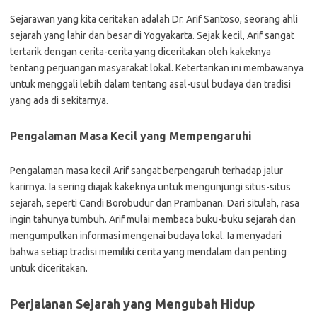
Sejarawan yang kita ceritakan adalah Dr. Arif Santoso, seorang ahli
sejarah yang lahir dan besar di Yogyakarta. Sejak kecil, Arif sangat
tertarik dengan cerita-cerita yang diceritakan oleh kakeknya
tentang perjuangan masyarakat lokal. Ketertarikan ini membawanya
untuk menggali lebih dalam tentang asal-usul budaya dan tradisi
yang ada di sekitarnya.
Pengalaman Masa Kecil yang Mempengaruhi
Pengalaman masa kecil Arif sangat berpengaruh terhadap jalur
karirnya. Ia sering diajak kakeknya untuk mengunjungi situs-situs
sejarah, seperti Candi Borobudur dan Prambanan. Dari situlah, rasa
ingin tahunya tumbuh. Arif mulai membaca buku-buku sejarah dan
mengumpulkan informasi mengenai budaya lokal. Ia menyadari
bahwa setiap tradisi memiliki cerita yang mendalam dan penting
untuk diceritakan.
Perjalanan Sejarah yang Mengubah Hidup