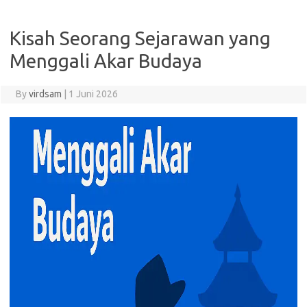
Kisah Seorang Sejarawan yang
Menggali Akar Budaya
By
virdsam
|
1 Juni 2026