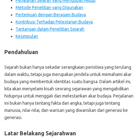
Perjalanan Sejarah yang Mengubah Hidup
Metode Penelitian yang Digunakan
Pertemuan dengan Beragam Budaya
Kontribusi Terhadap Pelestarian Budaya
Tantangan dalam Penelitian Sejarah
Kesimpulan
Pendahuluan
Sejarah bukan hanya sekadar serangkaian peristiwa yang terulang
dalam waktu, tetapi juga merupakan jendela untuk memahami akar
budaya yang membentuk identitas suatu bangsa. Dalam artikel ini,
kita akan menyelami kisah seorang sejarawan yang mengabdikan
hidupnya untuk menggali dan melestarikan akar budaya. Perjalanan
ini bukan hanya tentang fakta dan angka, tetapi juga tentang
manusia, nilai-nilai, dan warisan yang diwariskan dari generasi ke
generasi.
Latar Belakang Sejarahwan