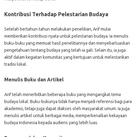
Kontribusi Terhadap Pelestarian Budaya
Setelah bertahun-tahun melakukan penelitian, Arif mulai
memberikan kontribusi nyata untuk pelestarian budaya. Ia menulis
buku-buku yang memuat hasil penelitiannya dan menyebarluaskan
pengetahuan tentang budaya yang telah ia gali. Selain itu, ia juga
aktif dalam kegiatan komunitas yang bertujuan untuk melestarikan
tradisi lokal.
Menulis Buku dan Artikel
Arif telah menerbitkan beberapa buku yang mengangkat tema
budaya lokal. Buku-bukunya tidak hanya menjadi referensi bagi para
akademisi, tetapi juga dapat diakses oleh masyarakat umum. Ia juga
menulis artikel untuk berbagai media, memperkenalkan kekayaan
budaya Indonesia kepada audiens yang lebih luas.