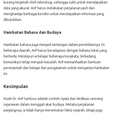
kurang terjamah oleh teknologi, sehingga sulit untuk mendapatkan
data yang akurat. Arif harus melakukan perjalanan jauh dan
menghadapi berbagai kondisi untuk mendapatkan informasi yang
dibutuhkan.
Hambatan Bahasa dan Budaya
Hambatan bahasa juga menjadi tantangan dalam penelitiannya. Di
beberapa daerah, Arif harus beradaptasi dengan bahasa lokal yang
berbeda. Meskipun ia belajar beberapa kosakata, terkadang
komunikasi tetap menjadi masalah. Arif memanfaatkan bantuan
penerjemah dan belajar dari pengalaman untuk mengatasi hambatan
ini.
Kesimpulan
Kisah Dr. Arif Santoso adalah contoh nyata dari dedikasi seorang
sejarawan dalam menggali akar budaya. Melalui perjalanan
panjangnya, ia tidak hanya menemukan fakta sejarah, tetapi juga