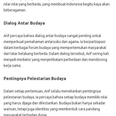
nilai-nilai yang berbeda, yang membuat Indonesia begitu kaya akan
keberagaman.
Dialog Antar Budaya
Arif percaya bahwa dialog antar budaya sangat penting untuk
memperkuat pemahaman antarsuku dan agama. Ia berpartisipasi
dalam berbagai forum budaya yang mempertemukan masyarakat
dari latar belakang berbeda. Dalam dialog tersebut, Arif sering kali
menjadi mediator yang menjembatani perbedaan dan mendorong
kerja sama.
Pentingnya Pelestarian Budaya
Dalam setiap pertemuan, Arif selalu menekankan pentingnya
pelestarian budaya. Ia percaya bahwa setiap budaya memiliki nilai
yang harus dijaga dan dilestarikan. Budaya bukan hanya sekadar
warisan, tetapi juga identitas yang membentuk cara pandang
masyarakat terhadap dunia.