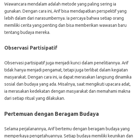
Wawancara mendalam adalah metode yang paling sering ia
gunakan. Dengan cara ini, Arif bisa mendapatkan perspektif yang
lebih dalam dari narasumbernya. Ia percaya bahwa setiap orang
memiliki cerita yang penting dan bisa memberikan wawasan baru
tentang budaya mereka.
Observasi Partisipatif
Observasi partisipatif juga menjadi kunci dalam penelitiannya. Arif
tidak hanya menjadi pengamat, tetapi juga terlibat dalam kegiatan
masyarakat. Dengan cara ini, ia dapat merasakan langsung dinamika
sosial dan budaya yang ada. Misalnya, saat mengikuti upacara adat,
ia merasakan kedekatan dengan masyarakat dan memahami makna
dari setiap ritual yang dilakukan.
Pertemuan dengan Beragam Budaya
Selama perjalanannya, Arif bertemu dengan beragam budaya yang
memperkaya pengetahuannya. Setiap budaya memiliki keunikan dan