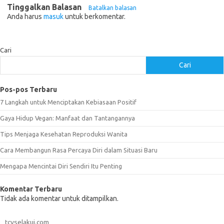
Tinggalkan Balasan
Batalkan balasan
Anda harus
masuk
untuk berkomentar.
Cari
Cari
Pos-pos Terbaru
7 Langkah untuk Menciptakan Kebiasaan Positif
Gaya Hidup Vegan: Manfaat dan Tantangannya
Tips Menjaga Kesehatan Reproduksi Wanita
Cara Membangun Rasa Percaya Diri dalam Situasi Baru
Mengapa Mencintai Diri Sendiri Itu Penting
Komentar Terbaru
Tidak ada komentar untuk ditampilkan.
tcvselakui.com