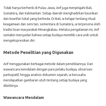
Tidak hanya berhenti di Pulau Jawa, Arif juga menjelajahi Bali,
Sumatera, dan Kalimantan. Setiap daerah menghadirkan keunikan
dan kearifan lokal yang berbeda. Di Bali, ia belajar tentang ritual
keagamaan dan seni tari, sementara di Sumatera, ia terpesona oleh
tradisi lisan masyarakat Minangkabau. Melalui pengalaman ini, Arif
semakin menyadari bahwa setiap budaya memiliki cara unik untuk
mengekspresikan diri.
Metode Penelitian yang Digunakan
Arif menggunakan berbagai metode dalam penelitiannya. Dari
wawancara mendalam dengan para pelaku budaya, observasi
partisipatif, hingga analisis dokumen sejarah, ia berusaha
mendapatkan gambaran utuh tentang setiap budaya yang
ditelitinya.
Wawancara Mendalam