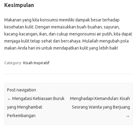
Kesimpulan
Makanan yang kita konsumsi memiliki dampak besar terhadap
kesehatan kulit. Dengan memasukkan buah-buahan, sayuran,
kacang-kacangan, ikan, dan cukup mengonsumsi air putih, kita dapat
menjaga kulit tetap sehat dan bercahaya. Mulailah mengubah pola
makan Anda hari ini untuk mendapatkan kulit yang lebih baik!
Category:
Kisah Inspiratif
Post navigation
←
Mengatasi Kebiasaan Buruk
Menghadapi Kemandulan: Kisah
yang Menghambat
Seorang Wanita yang Berjuang
Perkembangan
→