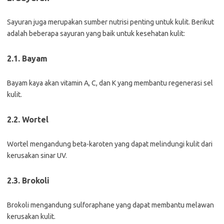
Sayuran juga merupakan sumber nutrisi penting untuk kulit. Berikut
adalah beberapa sayuran yang baik untuk kesehatan kulit:
2.1. Bayam
Bayam kaya akan vitamin A, C, dan K yang membantu regenerasi sel
kulit.
2.2. Wortel
Wortel mengandung beta-karoten yang dapat melindungi kulit dari
kerusakan sinar UV.
2.3. Brokoli
Brokoli mengandung sulforaphane yang dapat membantu melawan
kerusakan kulit.