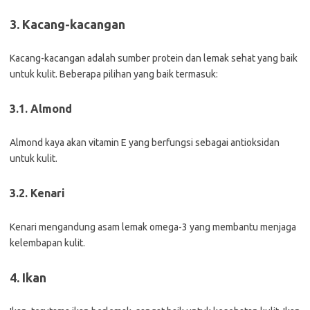
3. Kacang-kacangan
Kacang-kacangan adalah sumber protein dan lemak sehat yang baik
untuk kulit. Beberapa pilihan yang baik termasuk:
3.1. Almond
Almond kaya akan vitamin E yang berfungsi sebagai antioksidan
untuk kulit.
3.2. Kenari
Kenari mengandung asam lemak omega-3 yang membantu menjaga
kelembapan kulit.
4. Ikan