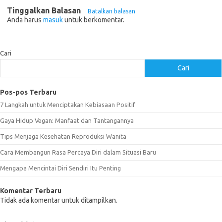
Tinggalkan Balasan
Batalkan balasan
Anda harus
masuk
untuk berkomentar.
Cari
Cari
Pos-pos Terbaru
7 Langkah untuk Menciptakan Kebiasaan Positif
Gaya Hidup Vegan: Manfaat dan Tantangannya
Tips Menjaga Kesehatan Reproduksi Wanita
Cara Membangun Rasa Percaya Diri dalam Situasi Baru
Mengapa Mencintai Diri Sendiri Itu Penting
Komentar Terbaru
Tidak ada komentar untuk ditampilkan.