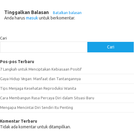
Tinggalkan Balasan
Batalkan balasan
Anda harus
masuk
untuk berkomentar.
Cari
Cari
Pos-pos Terbaru
7 Langkah untuk Menciptakan Kebiasaan Positif
Gaya Hidup Vegan: Manfaat dan Tantangannya
Tips Menjaga Kesehatan Reproduksi Wanita
Cara Membangun Rasa Percaya Diri dalam Situasi Baru
Mengapa Mencintai Diri Sendiri Itu Penting
Komentar Terbaru
Tidak ada komentar untuk ditampilkan.