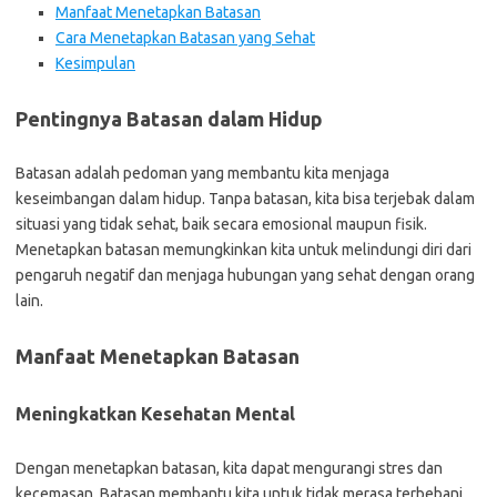
Manfaat Menetapkan Batasan
Cara Menetapkan Batasan yang Sehat
Kesimpulan
Pentingnya Batasan dalam Hidup
Batasan adalah pedoman yang membantu kita menjaga
keseimbangan dalam hidup. Tanpa batasan, kita bisa terjebak dalam
situasi yang tidak sehat, baik secara emosional maupun fisik.
Menetapkan batasan memungkinkan kita untuk melindungi diri dari
pengaruh negatif dan menjaga hubungan yang sehat dengan orang
lain.
Manfaat Menetapkan Batasan
Meningkatkan Kesehatan Mental
Dengan menetapkan batasan, kita dapat mengurangi stres dan
kecemasan. Batasan membantu kita untuk tidak merasa terbebani