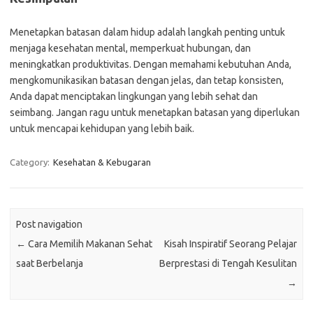
Menetapkan batasan dalam hidup adalah langkah penting untuk
menjaga kesehatan mental, memperkuat hubungan, dan
meningkatkan produktivitas. Dengan memahami kebutuhan Anda,
mengkomunikasikan batasan dengan jelas, dan tetap konsisten,
Anda dapat menciptakan lingkungan yang lebih sehat dan
seimbang. Jangan ragu untuk menetapkan batasan yang diperlukan
untuk mencapai kehidupan yang lebih baik.
Category:
Kesehatan & Kebugaran
Post navigation
←
Cara Memilih Makanan Sehat
Kisah Inspiratif Seorang Pelajar
saat Berbelanja
Berprestasi di Tengah Kesulitan
→