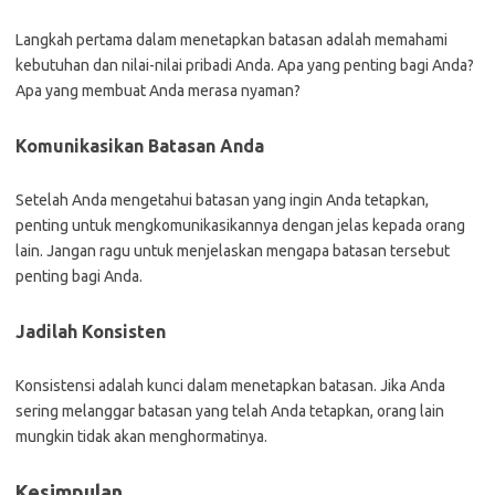
Langkah pertama dalam menetapkan batasan adalah memahami
kebutuhan dan nilai-nilai pribadi Anda. Apa yang penting bagi Anda?
Apa yang membuat Anda merasa nyaman?
Komunikasikan Batasan Anda
Setelah Anda mengetahui batasan yang ingin Anda tetapkan,
penting untuk mengkomunikasikannya dengan jelas kepada orang
lain. Jangan ragu untuk menjelaskan mengapa batasan tersebut
penting bagi Anda.
Jadilah Konsisten
Konsistensi adalah kunci dalam menetapkan batasan. Jika Anda
sering melanggar batasan yang telah Anda tetapkan, orang lain
mungkin tidak akan menghormatinya.
Kesimpulan