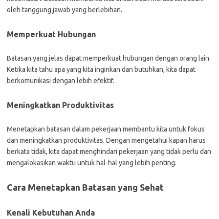
oleh tanggung jawab yang berlebihan.
Memperkuat Hubungan
Batasan yang jelas dapat memperkuat hubungan dengan orang lain.
Ketika kita tahu apa yang kita inginkan dan butuhkan, kita dapat
berkomunikasi dengan lebih efektif.
Meningkatkan Produktivitas
Menetapkan batasan dalam pekerjaan membantu kita untuk fokus
dan meningkatkan produktivitas. Dengan mengetahui kapan harus
berkata tidak, kita dapat menghindari pekerjaan yang tidak perlu dan
mengalokasikan waktu untuk hal-hal yang lebih penting.
Cara Menetapkan Batasan yang Sehat
Kenali Kebutuhan Anda