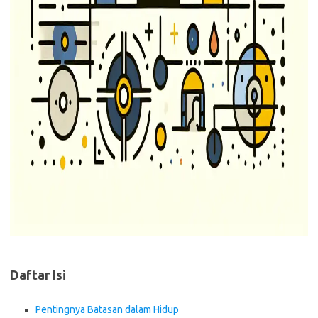
Daftar Isi
Pentingnya Batasan dalam Hidup