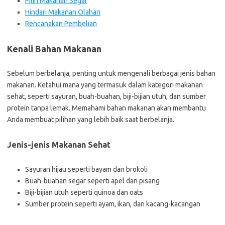
Pilih Makanan Segar
Hindari Makanan Olahan
Rencanakan Pembelian
Kenali Bahan Makanan
Sebelum berbelanja, penting untuk mengenali berbagai jenis bahan
makanan. Ketahui mana yang termasuk dalam kategori makanan
sehat, seperti sayuran, buah-buahan, biji-bijian utuh, dan sumber
protein tanpa lemak. Memahami bahan makanan akan membantu
Anda membuat pilihan yang lebih baik saat berbelanja.
Jenis-jenis Makanan Sehat
Sayuran hijau seperti bayam dan brokoli
Buah-buahan segar seperti apel dan pisang
Biji-bijian utuh seperti quinoa dan oats
Sumber protein seperti ayam, ikan, dan kacang-kacangan