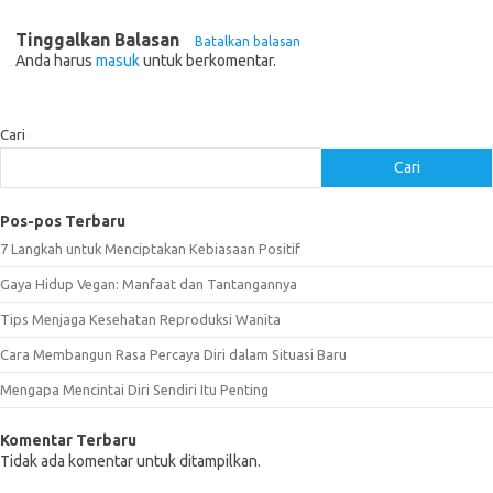
Tinggalkan Balasan
Batalkan balasan
Anda harus
masuk
untuk berkomentar.
Cari
Cari
Pos-pos Terbaru
7 Langkah untuk Menciptakan Kebiasaan Positif
Gaya Hidup Vegan: Manfaat dan Tantangannya
Tips Menjaga Kesehatan Reproduksi Wanita
Cara Membangun Rasa Percaya Diri dalam Situasi Baru
Mengapa Mencintai Diri Sendiri Itu Penting
Komentar Terbaru
Tidak ada komentar untuk ditampilkan.