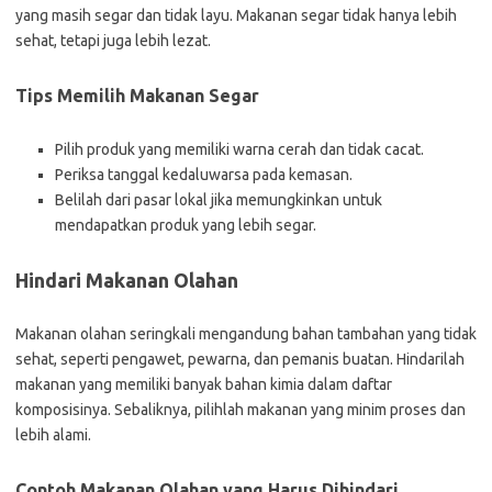
yang masih segar dan tidak layu. Makanan segar tidak hanya lebih
sehat, tetapi juga lebih lezat.
Tips Memilih Makanan Segar
Pilih produk yang memiliki warna cerah dan tidak cacat.
Periksa tanggal kedaluwarsa pada kemasan.
Belilah dari pasar lokal jika memungkinkan untuk
mendapatkan produk yang lebih segar.
Hindari Makanan Olahan
Makanan olahan seringkali mengandung bahan tambahan yang tidak
sehat, seperti pengawet, pewarna, dan pemanis buatan. Hindarilah
makanan yang memiliki banyak bahan kimia dalam daftar
komposisinya. Sebaliknya, pilihlah makanan yang minim proses dan
lebih alami.
Contoh Makanan Olahan yang Harus Dihindari