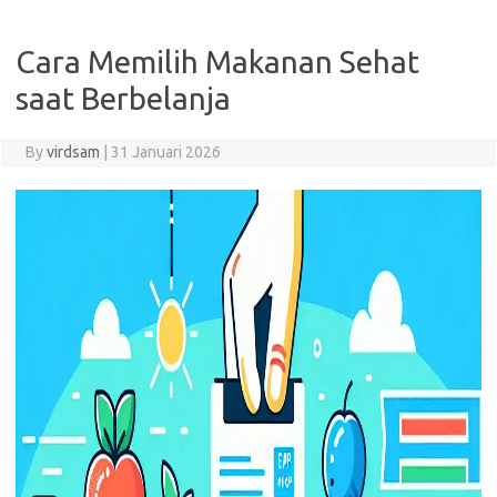
Cara Memilih Makanan Sehat
saat Berbelanja
By
virdsam
|
31 Januari 2026