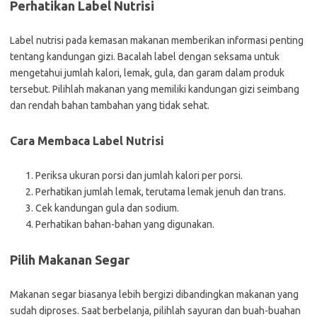
Perhatikan Label Nutrisi
Label nutrisi pada kemasan makanan memberikan informasi penting
tentang kandungan gizi. Bacalah label dengan seksama untuk
mengetahui jumlah kalori, lemak, gula, dan garam dalam produk
tersebut. Pilihlah makanan yang memiliki kandungan gizi seimbang
dan rendah bahan tambahan yang tidak sehat.
Cara Membaca Label Nutrisi
Periksa ukuran porsi dan jumlah kalori per porsi.
Perhatikan jumlah lemak, terutama lemak jenuh dan trans.
Cek kandungan gula dan sodium.
Perhatikan bahan-bahan yang digunakan.
Pilih Makanan Segar
Makanan segar biasanya lebih bergizi dibandingkan makanan yang
sudah diproses. Saat berbelanja, pilihlah sayuran dan buah-buahan