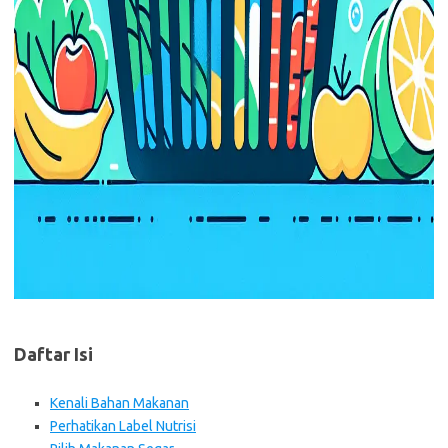
Daftar Isi
Kenali Bahan Makanan
Perhatikan Label Nutrisi