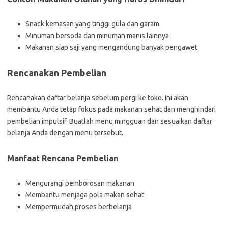
Snack kemasan yang tinggi gula dan garam
Minuman bersoda dan minuman manis lainnya
Makanan siap saji yang mengandung banyak pengawet
Rencanakan Pembelian
Rencanakan daftar belanja sebelum pergi ke toko. Ini akan
membantu Anda tetap fokus pada makanan sehat dan menghindari
pembelian impulsif. Buatlah menu mingguan dan sesuaikan daftar
belanja Anda dengan menu tersebut.
Manfaat Rencana Pembelian
Mengurangi pemborosan makanan
Membantu menjaga pola makan sehat
Mempermudah proses berbelanja