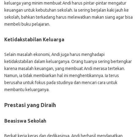
keluarga yang minim membuat Andi harus pintar-pintar mengatur
keuangan untuk kebutuhan sekolah. Ia sering berjalan kaki jauh ke
sekolah, bahkan terkadang harus melewatkan makan siang agar bisa
membeli buku pelajaran.
Ketidakstabilan Keluarga
Selain masalah ekonomi, Andi juga harus menghadapi
ketidakstabilan dalam keluarganya. Orang tuanya sering bertengkar
karena masalah keuangan, yang membuat Andi merasa tertekan.
Namun, ia tidak membiarkan hal ini menghentikannya. Ia terus
berusaha untuk fokus pada studinya dan mencari cara untuk
membantu keluarganya.
Prestasi yang Diraih
Beasiswa Sekolah
Berkat kerja keras dan dedikasinya, Andi berhasil mendapatkan