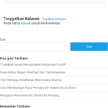
Tinggalkan Balasan
Batalkan balasan
Anda harus
masuk
untuk berkomentar.
Cari
Cari
Pos-pos Terbaru
7 Langkah untuk Menciptakan Kebiasaan Positif
Gaya Hidup Vegan: Manfaat dan Tantangannya
Tips Menjaga Kesehatan Reproduksi Wanita
Cara Membangun Rasa Percaya Diri dalam Situasi Baru
Mengapa Mencintai Diri Sendiri Itu Penting
Komentar Terbaru