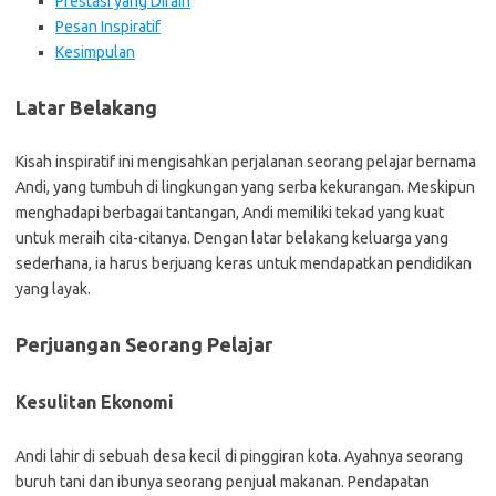
Prestasi yang Diraih
Pesan Inspiratif
Kesimpulan
Latar Belakang
Kisah inspiratif ini mengisahkan perjalanan seorang pelajar bernama
Andi, yang tumbuh di lingkungan yang serba kekurangan. Meskipun
menghadapi berbagai tantangan, Andi memiliki tekad yang kuat
untuk meraih cita-citanya. Dengan latar belakang keluarga yang
sederhana, ia harus berjuang keras untuk mendapatkan pendidikan
yang layak.
Perjuangan Seorang Pelajar
Kesulitan Ekonomi
Andi lahir di sebuah desa kecil di pinggiran kota. Ayahnya seorang
buruh tani dan ibunya seorang penjual makanan. Pendapatan