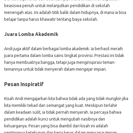
beasiswa penuh untuk melanjutkan pendidikan di sekolah
menengah atas. Ini adalah titik balik dalam hidupnya, di mana ia bisa
belajar tanpa harus khawatir tentang biaya sekolah.
Juara Lomba Akademik
Andi juga aktif dalam berbagai lomba akademik. Ia berhasil meraih
juara pertama dalam lomba sains tingkat provinsi. Prestasi ini tidak
hanya membuatnya bangga, tetapi juga menginspirasi teman-
temannya untuk tidak menyerah dalam mengejar impian.
Pesan Inspiratif
Kisah Andi mengajarkan kita bahwa tidak ada yang tidak mungkin jika
kita memiliki tekad dan semangat yang kuat. Meskipun terlahir
dalam keadaan sulit, ia tidak pernah menyerah. Ia percaya bahwa
pendidikan adalah kunci untuk mengubah nasibnya dan
keluarganya. Pesan yang bisa diambil dari kisah ini adalah
pentingnya ketekunan dan kerja keras dalam mencapai impian.