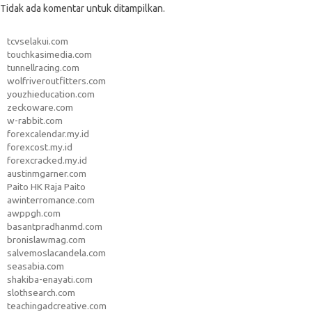
Tidak ada komentar untuk ditampilkan.
tcvselakui.com
touchkasimedia.com
tunnellracing.com
wolfriveroutfitters.com
youzhieducation.com
zeckoware.com
w-rabbit.com
forexcalendar.my.id
forexcost.my.id
forexcracked.my.id
austinmgarner.com
Paito HK Raja Paito
awinterromance.com
awppgh.com
basantpradhanmd.com
bronislawmag.com
salvemoslacandela.com
seasabia.com
shakiba-enayati.com
slothsearch.com
teachingadcreative.com