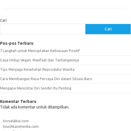
Cari
Cari
Pos-pos Terbaru
7 Langkah untuk Menciptakan Kebiasaan Positif
Gaya Hidup Vegan: Manfaat dan Tantangannya
Tips Menjaga Kesehatan Reproduksi Wanita
Cara Membangun Rasa Percaya Diri dalam Situasi Baru
Mengapa Mencintai Diri Sendiri Itu Penting
Komentar Terbaru
Tidak ada komentar untuk ditampilkan.
tcvselakui.com
touchkasimedia.com