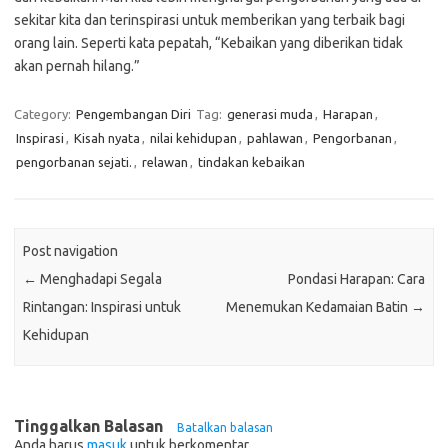
sekitar kita dan terinspirasi untuk memberikan yang terbaik bagi
orang lain. Seperti kata pepatah, “Kebaikan yang diberikan tidak
akan pernah hilang.”
Category:
Pengembangan Diri
Tag:
generasi muda
,
Harapan
,
Inspirasi
,
Kisah nyata
,
nilai kehidupan
,
pahlawan
,
Pengorbanan
,
pengorbanan sejati.
,
relawan
,
tindakan kebaikan
Post navigation
←
Menghadapi Segala
Pondasi Harapan: Cara
Rintangan: Inspirasi untuk
Menemukan Kedamaian Batin
→
Kehidupan
Tinggalkan Balasan
Batalkan balasan
Anda harus
masuk
untuk berkomentar.