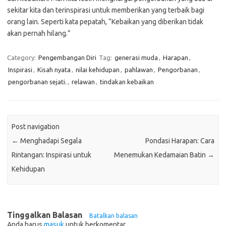
sekitar kita dan terinspirasi untuk memberikan yang terbaik bagi
orang lain. Seperti kata pepatah, “Kebaikan yang diberikan tidak
akan pernah hilang.”
Category:
Pengembangan Diri
Tag:
generasi muda
,
Harapan
,
Inspirasi
,
Kisah nyata
,
nilai kehidupan
,
pahlawan
,
Pengorbanan
,
pengorbanan sejati.
,
relawan
,
tindakan kebaikan
Post navigation
←
Menghadapi Segala
Pondasi Harapan: Cara
Rintangan: Inspirasi untuk
Menemukan Kedamaian Batin
→
Kehidupan
Tinggalkan Balasan
Batalkan balasan
Anda harus
masuk
untuk berkomentar.