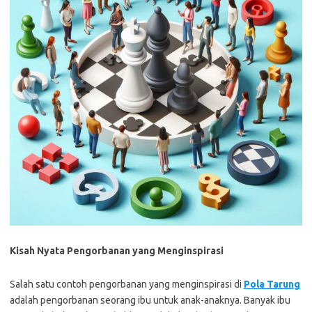
Kisah Nyata Pengorbanan yang Menginspirasi
Salah satu contoh pengorbanan yang menginspirasi di
Pola Tarung
adalah pengorbanan seorang ibu untuk anak-anaknya. Banyak ibu