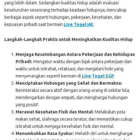
yang lebih dalam. Sedangkan kualitas hidup adalah evaluasi
keseluruhan seseorang terhadap keadaan hidupnya, mencakup
berbagai aspek seperti hubungan, pekerjaan, kesehatan, dan
kepuasan pribadi saat bermain
Live Togel HK
.
Langkah-Langkah Praktis untuk Meningkatkan Kualitas Hidup
Menjaga Keseimbangan Antara Pekerjaan dan Kehidupan
Pribadi:
Mengatur waktu dengan bijak antara pekerjaan dan
waktu untuk istirahat, relaksasi, dan menjalani hobi yang
menyenangkan seperti bermain di
Live Togel SGP
.
Menciptakan Hubungan yang Sehat dan Bermakna:
Berinteraksi secara aktif dengan orang-orang di sekitar kita,
mendengarkan dengan empati, dan menghargai hubungan
yang positif.
Merawat Kesehatan Fisik dan Mental:
Melakukan pola
makan sehat, olahraga secara teratur, dan memastikan cukup
istirahat untuk menjaga kesehatan fisik dan mental.
Menumbuhkan Rasa Syukur:
Melatih diri untuk menghargai