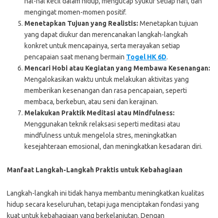
hal-hal kecil dalam hidup, mengucap syukur setiap hari, dan
mengingat momen-momen positif.
Menetapkan Tujuan yang Realistis:
Menetapkan tujuan
yang dapat diukur dan merencanakan langkah-langkah
konkret untuk mencapainya, serta merayakan setiap
pencapaian saat menang bermain
Togel HK 6D
.
Mencari Hobi atau Kegiatan yang Membawa Kesenangan:
Mengalokasikan waktu untuk melakukan aktivitas yang
memberikan kesenangan dan rasa pencapaian, seperti
membaca, berkebun, atau seni dan kerajinan.
Melakukan Praktik Meditasi atau Mindfulness:
Menggunakan teknik relaksasi seperti meditasi atau
mindfulness untuk mengelola stres, meningkatkan
kesejahteraan emosional, dan meningkatkan kesadaran diri.
Manfaat Langkah-Langkah Praktis untuk Kebahagiaan
Langkah-langkah ini tidak hanya membantu meningkatkan kualitas
hidup secara keseluruhan, tetapi juga menciptakan fondasi yang
kuat untuk kebahagiaan yang berkelanjutan. Dengan