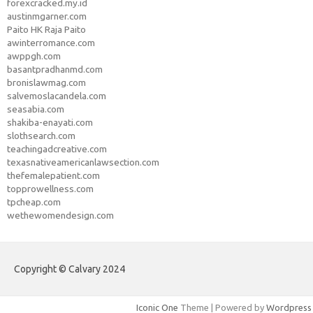
forexcracked.my.id
austinmgarner.com
Paito HK Raja Paito
awinterromance.com
awppgh.com
basantpradhanmd.com
bronislawmag.com
salvemoslacandela.com
seasabia.com
shakiba-enayati.com
slothsearch.com
teachingadcreative.com
texasnativeamericanlawsection.com
thefemalepatient.com
topprowellness.com
tpcheap.com
wethewomendesign.com
Copyright © Calvary 2024
Iconic One
Theme | Powered by
Wordpress