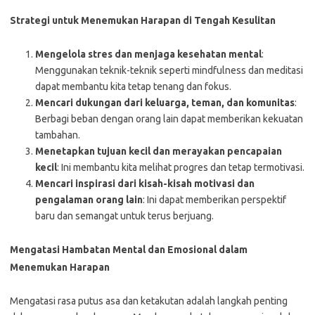
Strategi untuk Menemukan Harapan di Tengah Kesulitan
Mengelola stres dan menjaga kesehatan mental
:
Menggunakan teknik-teknik seperti mindfulness dan meditasi
dapat membantu kita tetap tenang dan fokus.
Mencari dukungan dari keluarga, teman, dan komunitas
:
Berbagi beban dengan orang lain dapat memberikan kekuatan
tambahan.
Menetapkan tujuan kecil dan merayakan pencapaian
kecil
: Ini membantu kita melihat progres dan tetap termotivasi.
Mencari inspirasi dari kisah-kisah motivasi dan
pengalaman orang lain
: Ini dapat memberikan perspektif
baru dan semangat untuk terus berjuang.
Mengatasi Hambatan Mental dan Emosional dalam
Menemukan Harapan
Mengatasi rasa putus asa dan ketakutan adalah langkah penting