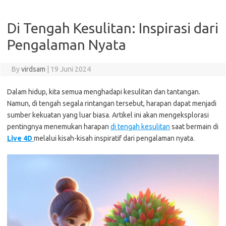
Di Tengah Kesulitan: Inspirasi dari
Pengalaman Nyata
By
virdsam
|
19 Juni 2024
Dalam hidup, kita semua menghadapi kesulitan dan tantangan.
Namun, di tengah segala rintangan tersebut, harapan dapat menjadi
sumber kekuatan yang luar biasa. Artikel ini akan mengeksplorasi
pentingnya menemukan harapan
di tengah kesulitan
saat bermain di
Live 4D
melalui kisah-kisah inspiratif dari pengalaman nyata.