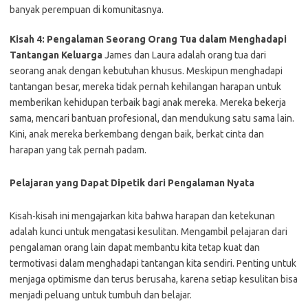
banyak perempuan di komunitasnya.
Kisah 4: Pengalaman Seorang Orang Tua dalam Menghadapi
Tantangan Keluarga
James dan Laura adalah orang tua dari
seorang anak dengan kebutuhan khusus. Meskipun menghadapi
tantangan besar, mereka tidak pernah kehilangan harapan untuk
memberikan kehidupan terbaik bagi anak mereka. Mereka bekerja
sama, mencari bantuan profesional, dan mendukung satu sama lain.
Kini, anak mereka berkembang dengan baik, berkat cinta dan
harapan yang tak pernah padam.
Pelajaran yang Dapat Dipetik dari Pengalaman Nyata
Kisah-kisah ini mengajarkan kita bahwa harapan dan ketekunan
adalah kunci untuk mengatasi kesulitan. Mengambil pelajaran dari
pengalaman orang lain dapat membantu kita tetap kuat dan
termotivasi dalam menghadapi tantangan kita sendiri. Penting untuk
menjaga optimisme dan terus berusaha, karena setiap kesulitan bisa
menjadi peluang untuk tumbuh dan belajar.