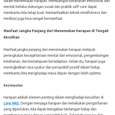
dalam menemukan harapan. Membangun ketahanan emosional dan
mental melalui dukungan sosial dan praktik self-care dapat
membantu kita tetap kuat. Memanfaatkan teknik mindfulness dan
meditasi juga bisa sangat bermanfaat.
Manfaat Jangka Panjang dari Menemukan Harapan di Tengah
Kesulitan
Manfaat jangka panjang dari menemukan harapan meliputi
peningkatan kesejahteraan mental dan emosional, pengembangan
ketahanan, dan kemampuan beradaptasi. Selain itu, harapan juga
meningkatkan rasa syukur dan perspektif positif dalam hidup,
membantu kita menghadapi masa depan dengan lebih optimis.
Kesimpulan
Harapan adalah elemen penting dalam menghadapi kesulitan di
Live HKG
. Dengan menjaga harapan dan melakukan pengorbanan
yang diperlukan, kita dapat mengatasi tantangan hidup dan