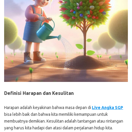
Definisi Harapan dan Kesulitan
Harapan adalah keyakinan bahwa masa depan di
Live Angka SGP
bisa lebih baik dan bahwa kita memiliki kemampuan untuk
membuatnya demikian. Kesulitan adalah tantangan atau rintangan
yang harus kita hadapi dan atasi dalam perjalanan hidup kita.