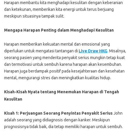
Harapan membantu kita menghadapi kesulitan dengan keberanian
dan ketekunan, memberikan kita energi untuk terus berjuang
meskipun situasinya tampak sulit.
Mengapa Harapan Penting dalam Menghadapi Kesulitan
Harapan memberikan kekuatan mental dan emosional yang
diperlukan untuk mengatasi tantangan di
Live Draw HKG
. Misalnya,
seorang pasien yang menderita penyakit serius mungkin tetap kuat
dan termotivasi untuk sembuh karena harapan akan kesembuhan.
Harapan juga berdampak positif pada kesejahteraan dan kesehatan
mental, mengurangi stres dan meningkatkan kualitas hidup.
Kisah-Kisah Nyata tentang Menemukan Harapan di Tengah
Kesulitan
Kisah 1: Perjuangan Seorang Penyintas Penyakit Serius
John
adalah seorang yang didiagnosis dengan kanker. Meskipun
prognosisnya tidak baik, dia tetap memiliki harapan untuk sembuh.