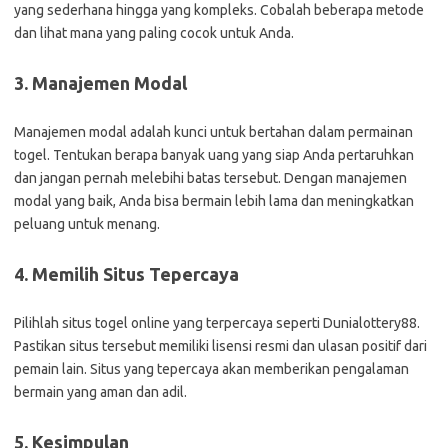
yang sederhana hingga yang kompleks. Cobalah beberapa metode
dan lihat mana yang paling cocok untuk Anda.
3. Manajemen Modal
Manajemen modal adalah kunci untuk bertahan dalam permainan
togel. Tentukan berapa banyak uang yang siap Anda pertaruhkan
dan jangan pernah melebihi batas tersebut. Dengan manajemen
modal yang baik, Anda bisa bermain lebih lama dan meningkatkan
peluang untuk menang.
4. Memilih Situs Tepercaya
Pilihlah situs togel online yang terpercaya seperti Dunialottery88.
Pastikan situs tersebut memiliki lisensi resmi dan ulasan positif dari
pemain lain. Situs yang tepercaya akan memberikan pengalaman
bermain yang aman dan adil.
5. Kesimpulan