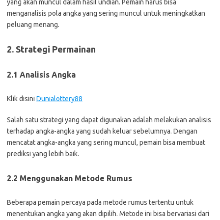
yang akan muncul dalam hasil undian. Pemain harus bisa
menganalisis pola angka yang sering muncul untuk meningkatkan
peluang menang.
2. Strategi Permainan
2.1 Analisis Angka
Klik disini
Dunialottery88
Salah satu strategi yang dapat digunakan adalah melakukan analisis
terhadap angka-angka yang sudah keluar sebelumnya. Dengan
mencatat angka-angka yang sering muncul, pemain bisa membuat
prediksi yang lebih baik.
2.2 Menggunakan Metode Rumus
Beberapa pemain percaya pada metode rumus tertentu untuk
menentukan angka yang akan dipilih. Metode ini bisa bervariasi dari