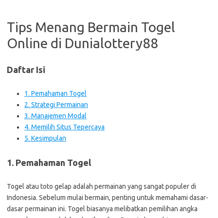
Tips Menang Bermain Togel
Online di Dunialottery88
Daftar Isi
1. Pemahaman Togel
2. Strategi Permainan
3. Manajemen Modal
4. Memilih Situs Tepercaya
5. Kesimpulan
1. Pemahaman Togel
Togel atau toto gelap adalah permainan yang sangat populer di
Indonesia. Sebelum mulai bermain, penting untuk memahami dasar-
dasar permainan ini. Togel biasanya melibatkan pemilihan angka