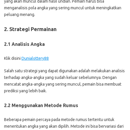
yang akan muncul dalam hasil undian. Pemain harus bisa
menganalisis pola angka yang sering muncul untuk meningkatkan
peluang menang.
2. Strategi Permainan
2.1 Analisis Angka
Klik disini
Dunialottery88
Salah satu strategi yang dapat digunakan adalah melakukan analisis
terhadap angka-angka yang sudah keluar sebelumnya. Dengan
mencatat angka-angka yang sering muncul, pemain bisa membuat
prediksi yang lebih baik.
2.2 Menggunakan Metode Rumus
Beberapa pemain percaya pada metode rumus tertentu untuk
menentukan angka yang akan dipilih. Metode ini bisa bervariasi dari