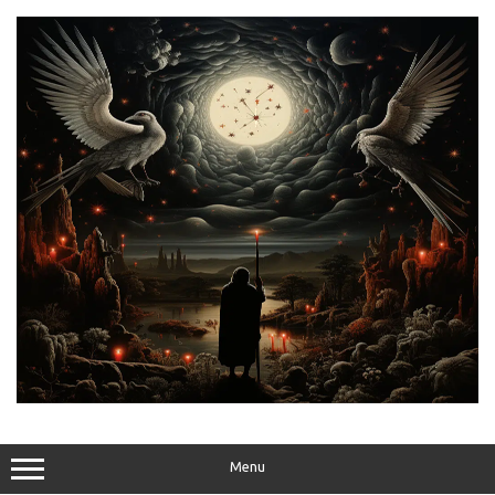
Skip
to
content
Menu