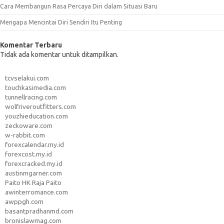
Cara Membangun Rasa Percaya Diri dalam Situasi Baru
Mengapa Mencintai Diri Sendiri Itu Penting
Komentar Terbaru
Tidak ada komentar untuk ditampilkan.
tcvselakui.com
touchkasimedia.com
tunnellracing.com
wolfriveroutfitters.com
youzhieducation.com
zeckoware.com
w-rabbit.com
forexcalendar.my.id
forexcost.my.id
forexcracked.my.id
austinmgarner.com
Paito HK Raja Paito
awinterromance.com
awppgh.com
basantpradhanmd.com
bronislawmag.com