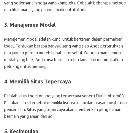
yang sederhana hingga yang kompleks. Cobalah beberapa metode
dan lihat mana yang paling cocok untuk Anda.
3. Manajemen Modal
Manajemen modal adalah kunci untuk bertahan dalam permainan
togel. Tentukan berapa banyak uang yang siap Anda pertaruhkan
dan jangan pernah melebihi batas tersebut. Dengan manajemen
modal yang baik, Anda bisa bermain lebih lama dan meningkatkan
peluang untuk menang.
4. Memilih Situs Tepercaya
Pilihlah situs togel online yang terpercaya seperti Dunialottery88.
Pastikan situs tersebut memiliki lisensi resmi dan ulasan positif dari
pemain lain. Situs yang tepercaya akan memberikan pengalaman
bermain yang aman dan adil.
5. Kesimpulan