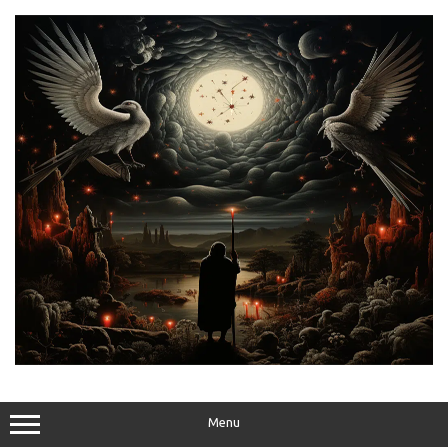
Skip
to
content
Menu