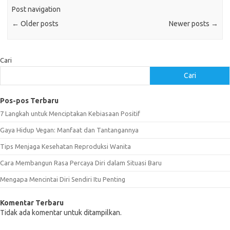
Post navigation
←
Older posts
Newer posts
→
Cari
Cari
Pos-pos Terbaru
7 Langkah untuk Menciptakan Kebiasaan Positif
Gaya Hidup Vegan: Manfaat dan Tantangannya
Tips Menjaga Kesehatan Reproduksi Wanita
Cara Membangun Rasa Percaya Diri dalam Situasi Baru
Mengapa Mencintai Diri Sendiri Itu Penting
Komentar Terbaru
Tidak ada komentar untuk ditampilkan.