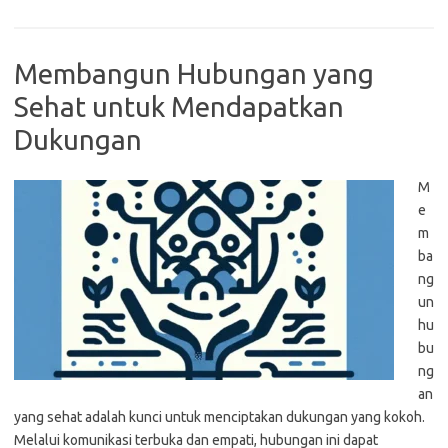
Membangun Hubungan yang
Sehat untuk Mendapatkan
Dukungan
M
e
m
ba
ng
un
hu
bu
ng
an
yang sehat adalah kunci untuk menciptakan dukungan yang kokoh.
Melalui komunikasi terbuka dan empati, hubungan ini dapat