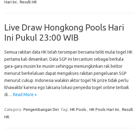
Hari Ini
,
Result HK
Live Draw Hongkong Pools Hari
Ini Pukul 23:00 WIB
Semua rakitan data HK telah tersimpan bersama teliti mulai togel HK
pertama kali dimainkan. Data SGP ini tercantum sebagai berkala
gara-gara musim ke musim sehingga memungkinkan rak bettor
menurut berkelaluan dapat mengakses rakitan pengeluaran SGP
menurut cukup. Indonesia walakin aktor togel hk prize tidak perlu
khawaktir karena ego laksana lokasi penyedia togel online terbaik
di…
Read More »
Category:
Pengembangan Diri
Tag:
HK Pools
,
HK Pools Hari Ini
,
Result
HK