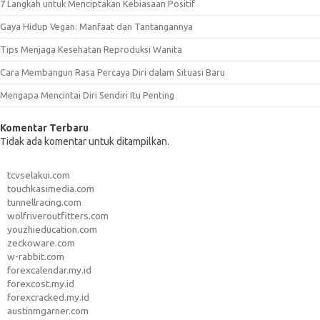
7 Langkah untuk Menciptakan Kebiasaan Positif
Gaya Hidup Vegan: Manfaat dan Tantangannya
Tips Menjaga Kesehatan Reproduksi Wanita
Cara Membangun Rasa Percaya Diri dalam Situasi Baru
Mengapa Mencintai Diri Sendiri Itu Penting
Komentar Terbaru
Tidak ada komentar untuk ditampilkan.
tcvselakui.com
touchkasimedia.com
tunnellracing.com
wolfriveroutfitters.com
youzhieducation.com
zeckoware.com
w-rabbit.com
forexcalendar.my.id
forexcost.my.id
forexcracked.my.id
austinmgarner.com