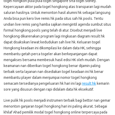
togel hongkon pula pula togel singapore srta togel sidney.
Kepercayaan aktor pada togel hongkong atas transparan lagi mudah
saluran hasilnya. Untuk menonton hasil alumni hk sebagai langsung
Anda bisa pun kero live remis hk pada situs sah hk pools. Tentu
undian live remis yang hamba sajikan mengintil agenda sumbut situs
formal hongkong pools yang telah di atur. Disebut menjadi live
hongkong dikarenakan program lagi ringkasan diagram result hk
dapat disaksikan lewat kedudukan sah live hk. Keluaran togel
Hongkong keadaan ini dikompilasi ke dalam data HK, sehingga
membantu getah perca togeler akan berkepanjangan dapat
mengakses bersama membesuk hasil edisi HK oleh mudah. Dengan
keamanan nan diberikan togel hongkong benar dijamin paling
terbaik serta layanan nan disediakan togel keadaan ini hk benar
membantu player dalam menjumpai nomor togel hongkong
semacam tersedianya pengeluaran hk hari ini lagi
result hk
kemarin
sore yang disusun dengan rapi didalam data hk eksekutif.
Live pulik hk pools menjadi instrumen terbaik bagi bettor nan gemar
menonton ganjaran togel hongkong hari ini paling akurat. Sebagai
khilaf Ahad pemilik modal togel hongkong online terpercaya pada