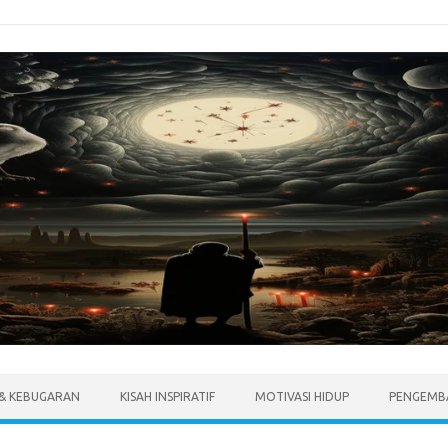
 & KEBUGARAN
KISAH INSPIRATIF
MOTIVASI HIDUP
PENGEMBA