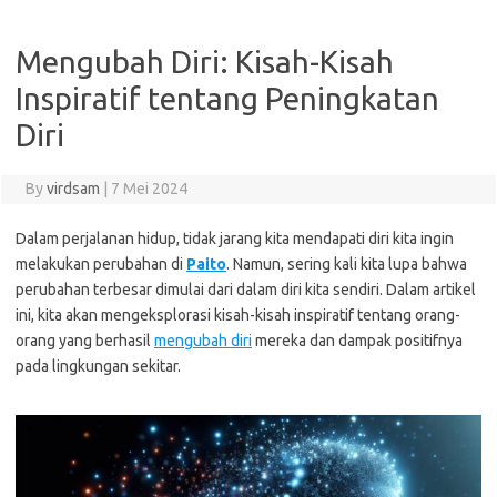
Mengubah Diri: Kisah-Kisah
Inspiratif tentang Peningkatan
Diri
By
virdsam
|
7 Mei 2024
Dalam perjalanan hidup, tidak jarang kita mendapati diri kita ingin
melakukan perubahan di
Paito
. Namun, sering kali kita lupa bahwa
perubahan terbesar dimulai dari dalam diri kita sendiri. Dalam artikel
ini, kita akan mengeksplorasi kisah-kisah inspiratif tentang orang-
orang yang berhasil
mengubah diri
mereka dan dampak positifnya
pada lingkungan sekitar.