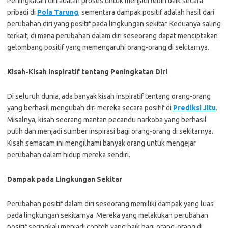
Peningkatan diri adalah proses untuk menjadi lebih baik secara
pribadi di
Pola Tarung
, sementara dampak positif adalah hasil dari
perubahan diri yang positif pada lingkungan sekitar. Keduanya saling
terkait, di mana perubahan dalam diri seseorang dapat menciptakan
gelombang positif yang memengaruhi orang-orang di sekitarnya.
Kisah-Kisah Inspiratif tentang Peningkatan Diri
Di seluruh dunia, ada banyak kisah inspiratif tentang orang-orang
yang berhasil mengubah diri mereka secara positif di
Prediksi Jitu
.
Misalnya, kisah seorang mantan pecandu narkoba yang berhasil
pulih dan menjadi sumber inspirasi bagi orang-orang di sekitarnya.
Kisah semacam ini mengilhami banyak orang untuk mengejar
perubahan dalam hidup mereka sendiri.
Dampak pada Lingkungan Sekitar
Perubahan positif dalam diri seseorang memiliki dampak yang luas
pada lingkungan sekitarnya. Mereka yang melakukan perubahan
positif seringkali menjadi contoh yang baik bagi orang-orang di