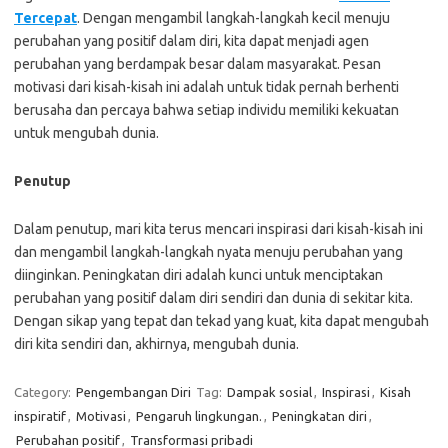
Tercepat
. Dengan mengambil langkah-langkah kecil menuju
perubahan yang positif dalam diri, kita dapat menjadi agen
perubahan yang berdampak besar dalam masyarakat. Pesan
motivasi dari kisah-kisah ini adalah untuk tidak pernah berhenti
berusaha dan percaya bahwa setiap individu memiliki kekuatan
untuk mengubah dunia.
Penutup
Dalam penutup, mari kita terus mencari inspirasi dari kisah-kisah ini
dan mengambil langkah-langkah nyata menuju perubahan yang
diinginkan. Peningkatan diri adalah kunci untuk menciptakan
perubahan yang positif dalam diri sendiri dan dunia di sekitar kita.
Dengan sikap yang tepat dan tekad yang kuat, kita dapat mengubah
diri kita sendiri dan, akhirnya, mengubah dunia.
Category:
Pengembangan Diri
Tag:
Dampak sosial
,
Inspirasi
,
Kisah
inspiratif
,
Motivasi
,
Pengaruh lingkungan.
,
Peningkatan diri
,
Perubahan positif
,
Transformasi pribadi