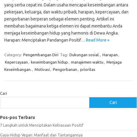
yang serba cepat ini. Dalam usaha mencapai keseimbangan antara
pekerjaan, keluarga, dan waktu pribadi, harapan, kepercayaan, dan
pengorbanan berperan sebagai elemen penting. Artikel ini
membahas bagaimana ketiga elemen ini dapat membantu Anda
menjaga keseimbangan hidup yang harmonis di Dewa Angka.
Harapan: Menciptakan Pandangan Positif…
Read More »
Category:
Pengembangan Diri
Tag:
Dukungan sosial.
,
Harapan
,
Kepercayaan
,
keseimbangan hidup
,
manajemen waktu
,
Menjaga
Keseimbangan.
,
Motivasi
,
Pengorbanan
,
prioritas
Cari
Cari
Pos-pos Terbaru
7 Langkah untuk Menciptakan Kebiasaan Positif
Gaya Hidup Vegan: Manfaat dan Tantangannya