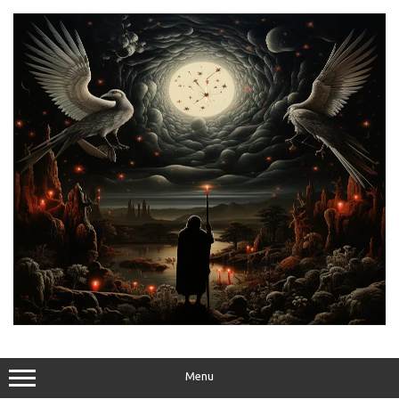
Skip
to
content
Menu