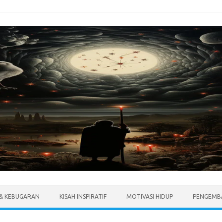
 & KEBUGARAN
KISAH INSPIRATIF
MOTIVASI HIDUP
PENGEMBA