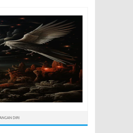
NGAN DIRI