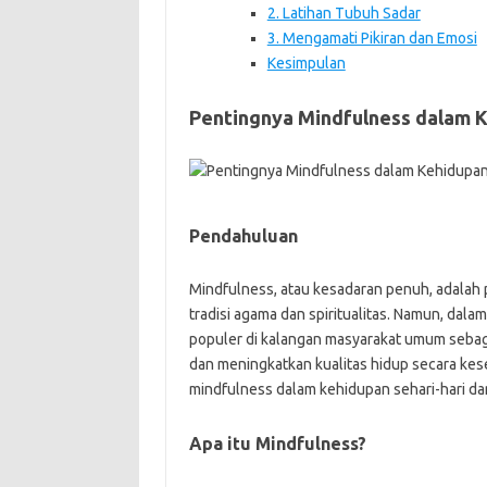
2. Latihan Tubuh Sadar
3. Mengamati Pikiran dan Emosi
Kesimpulan
Pentingnya Mindfulness dalam K
Pendahuluan
Mindfulness, atau kesadaran penuh, adalah 
tradisi agama dan spiritualitas. Namun, dala
populer di kalangan masyarakat umum sebaga
dan meningkatkan kualitas hidup secara kesel
mindfulness dalam kehidupan sehari-hari dan 
Apa itu Mindfulness?