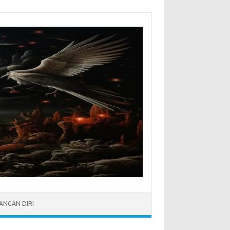
NGAN DIRI