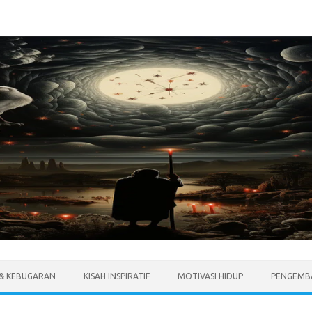
 & KEBUGARAN
KISAH INSPIRATIF
MOTIVASI HIDUP
PENGEMBA