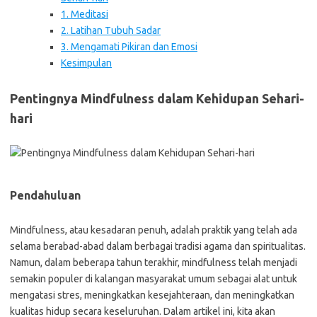
1. Meditasi
2. Latihan Tubuh Sadar
3. Mengamati Pikiran dan Emosi
Kesimpulan
Pentingnya Mindfulness dalam Kehidupan Sehari-
hari
Pendahuluan
Mindfulness, atau kesadaran penuh, adalah praktik yang telah ada
selama berabad-abad dalam berbagai tradisi agama dan spiritualitas.
Namun, dalam beberapa tahun terakhir, mindfulness telah menjadi
semakin populer di kalangan masyarakat umum sebagai alat untuk
mengatasi stres, meningkatkan kesejahteraan, dan meningkatkan
kualitas hidup secara keseluruhan. Dalam artikel ini, kita akan