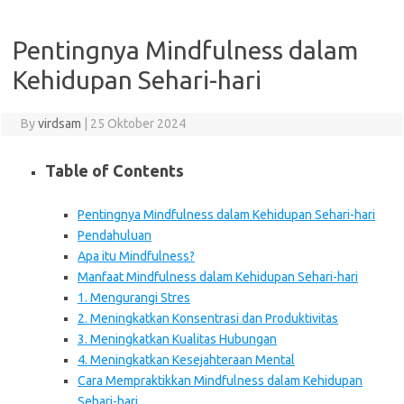
Pentingnya Mindfulness dalam
Kehidupan Sehari-hari
By
virdsam
|
25 Oktober 2024
Table of Contents
Pentingnya Mindfulness dalam Kehidupan Sehari-hari
Pendahuluan
Apa itu Mindfulness?
Manfaat Mindfulness dalam Kehidupan Sehari-hari
1. Mengurangi Stres
2. Meningkatkan Konsentrasi dan Produktivitas
3. Meningkatkan Kualitas Hubungan
4. Meningkatkan Kesejahteraan Mental
Cara Mempraktikkan Mindfulness dalam Kehidupan
Sehari-hari