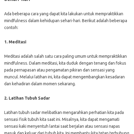
Ada beberapa cara yang dapat kita lakukan untuk mempraktikkan
mindfulness dalam kehidupan sehari-hari. Berikut adalah beberapa
contoh:
1. Meditasi
Meditasi adalah salah satu cara paling umum untuk mempraktikkan
mindfulness. Dalam meditasi, kita duduk dengan tenang dan fokus
pada pernapasan atau pengamatan pikiran dan sensasi yang
muncul. Melalui latihan ini, kita dapat mengembangkan kesadaran
dan kehadiran dalam momen sekarang.
2. Latihan Tubuh Sadar
Latihan tubuh sadar melibatkan mengarahkan perhatian kita pada
sensasi fisik tubuh kita saat ini. Misalnya, kita dapat mengamati
sensasi kaki menyentuh lantai saat berjalan atau sensasi napas
masuk dan keluar dari tubuh kita. Ini membantu kita tetap terhubung