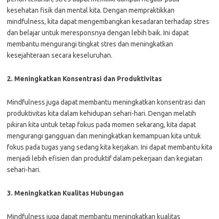
kesehatan fisik dan mental kita. Dengan mempraktikkan
mindfulness, kita dapat mengembangkan kesadaran terhadap stres
dan belajar untuk meresponsnya dengan lebih baik. Ini dapat
membantu mengurangi tingkat stres dan meningkatkan
kesejahteraan secara keseluruhan.
2. Meningkatkan Konsentrasi dan Produktivitas
Mindfulness juga dapat membantu meningkatkan konsentrasi dan
produktivitas kita dalam kehidupan sehari-hari. Dengan melatih
pikiran kita untuk tetap fokus pada momen sekarang, kita dapat
mengurangi gangguan dan meningkatkan kemampuan kita untuk
fokus pada tugas yang sedang kita kerjakan. Ini dapat membantu kita
menjadi lebih efisien dan produktif dalam pekerjaan dan kegiatan
sehari-hari.
3. Meningkatkan Kualitas Hubungan
Mindfulness juga dapat membantu meningkatkan kualitas