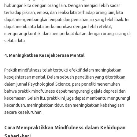
hubungan kita dengan orang lain. Dengan menjadi lebih sadar
terhadap pikiran, emosi, dan reaksi kita terhadap orang lain, kita
dapat mengembangkan empati dan pemahaman yang lebih baik. Ini
dapat membantu kita berkomunikasi dengan lebih efektif,
mengurangi konflik, dan memperkuat ikatan dengan orang-orang di
sekitar kita.
4. Meningkatkan Kesejahteraan Mental
Praktik mindfulness telah terbukti efektif dalam meningkatkan
kesejahteraan mental. Dalam sebuah penelitian yang diterbitkan
dalam jurnal Psychological Science, para peneliti menemukan
bahwa praktik mindfulness dapat mengurangi gejala depresi dan
kecemasan. Selain itu, praktik ini juga dapat membantu mengurangi
kecanduan, meningkatkan tidur, dan meningkatkan kebahagiaan
secara keseluruhan.
Cara Mempraktikkan Mindfulness dalam Kehidupan
Sehari-hari