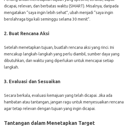
dicapai, relevan, dan berbatas waktu (SMART). Misalnya, daripada
mengatakan “saya ingin lebih sehat”, ubah menjadi “saya ingin
berolahraga tiga kali seminggu selama 30 menit”.
2. Buat Rencana Aksi
Setelah menetapkan tujuan, buatlah rencana aksi yang rinci. Ini
mencakup langkah-langkah yang perlu diambil, sumber daya yang
dibutuhkan, dan waktu yang diperlukan untuk mencapai setiap
langkah.
3. Evaluasi dan Sesuaikan
Secara berkala, evaluasi kemajuan yang telah dicapai. Jika ada
hambatan atau tantangan, jangan ragu untuk menyesuaikan rencana
agar tetap relevan dengan tujuan yang ingin dicapai.
Tantangan dalam Menetapkan Target