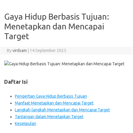
Gaya Hidup Berbasis Tujuan:
Menetapkan dan Mencapai
Target
By
virdsam
|
14 September 2025
Daftar Isi
Pengertian Gaya Hidup Berbasis Tujuan
Manfaat Menetapkan dan Mencapai Target
Langkah-langkah Menetapkan dan Mencapai Target
Tantangan dalam Menetapkan Target
Kesimpulan