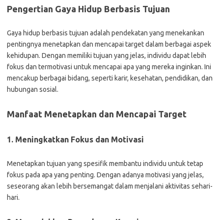
Pengertian Gaya Hidup Berbasis Tujuan
Gaya hidup berbasis tujuan adalah pendekatan yang menekankan
pentingnya menetapkan dan mencapai target dalam berbagai aspek
kehidupan. Dengan memiliki tujuan yang jelas, individu dapat lebih
fokus dan termotivasi untuk mencapai apa yang mereka inginkan. Ini
mencakup berbagai bidang, seperti karir, kesehatan, pendidikan, dan
hubungan sosial.
Manfaat Menetapkan dan Mencapai Target
1. Meningkatkan Fokus dan Motivasi
Menetapkan tujuan yang spesifik membantu individu untuk tetap
fokus pada apa yang penting. Dengan adanya motivasi yang jelas,
seseorang akan lebih bersemangat dalam menjalani aktivitas sehari-
hari.