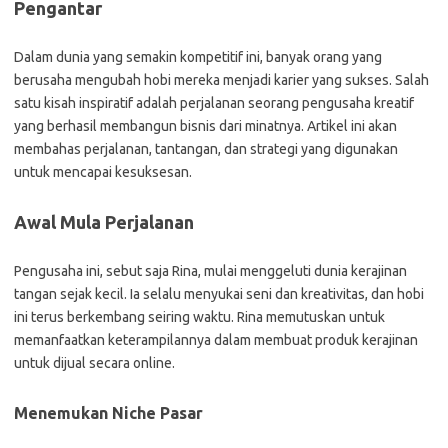
Pengantar
Dalam dunia yang semakin kompetitif ini, banyak orang yang
berusaha mengubah hobi mereka menjadi karier yang sukses. Salah
satu kisah inspiratif adalah perjalanan seorang pengusaha kreatif
yang berhasil membangun bisnis dari minatnya. Artikel ini akan
membahas perjalanan, tantangan, dan strategi yang digunakan
untuk mencapai kesuksesan.
Awal Mula Perjalanan
Pengusaha ini, sebut saja Rina, mulai menggeluti dunia kerajinan
tangan sejak kecil. Ia selalu menyukai seni dan kreativitas, dan hobi
ini terus berkembang seiring waktu. Rina memutuskan untuk
memanfaatkan keterampilannya dalam membuat produk kerajinan
untuk dijual secara online.
Menemukan Niche Pasar