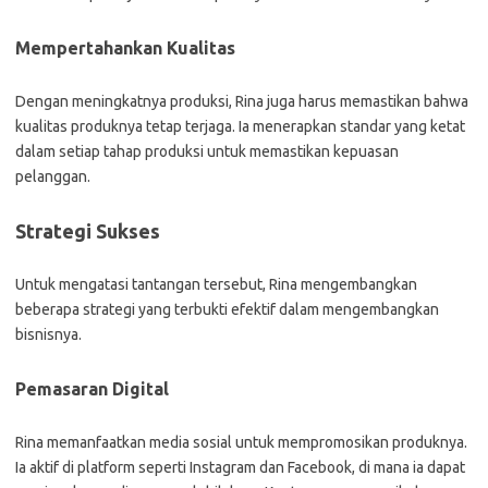
Mempertahankan Kualitas
Dengan meningkatnya produksi, Rina juga harus memastikan bahwa
kualitas produknya tetap terjaga. Ia menerapkan standar yang ketat
dalam setiap tahap produksi untuk memastikan kepuasan
pelanggan.
Strategi Sukses
Untuk mengatasi tantangan tersebut, Rina mengembangkan
beberapa strategi yang terbukti efektif dalam mengembangkan
bisnisnya.
Pemasaran Digital
Rina memanfaatkan media sosial untuk mempromosikan produknya.
Ia aktif di platform seperti Instagram dan Facebook, di mana ia dapat