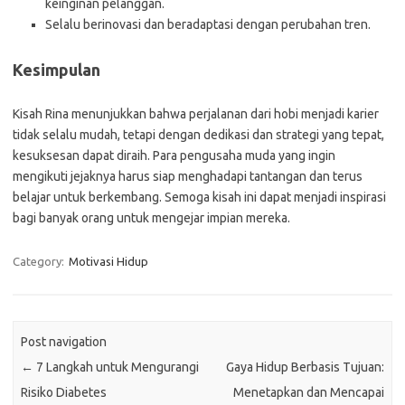
keinginan pelanggan.
Selalu berinovasi dan beradaptasi dengan perubahan tren.
Kesimpulan
Kisah Rina menunjukkan bahwa perjalanan dari hobi menjadi karier
tidak selalu mudah, tetapi dengan dedikasi dan strategi yang tepat,
kesuksesan dapat diraih. Para pengusaha muda yang ingin
mengikuti jejaknya harus siap menghadapi tantangan dan terus
belajar untuk berkembang. Semoga kisah ini dapat menjadi inspirasi
bagi banyak orang untuk mengejar impian mereka.
Category:
Motivasi Hidup
Post navigation
←
7 Langkah untuk Mengurangi
Gaya Hidup Berbasis Tujuan:
Risiko Diabetes
Menetapkan dan Mencapai