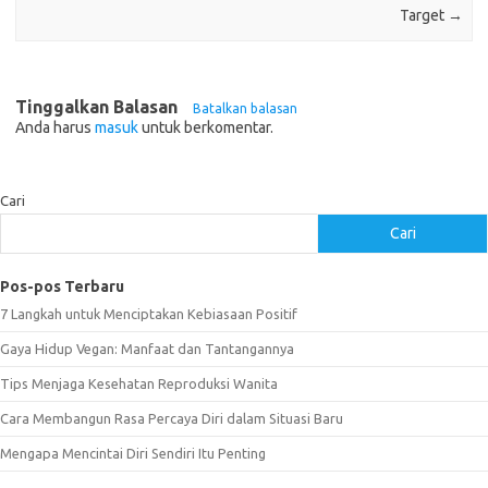
Target
→
Tinggalkan Balasan
Batalkan balasan
Anda harus
masuk
untuk berkomentar.
Cari
Cari
Pos-pos Terbaru
7 Langkah untuk Menciptakan Kebiasaan Positif
Gaya Hidup Vegan: Manfaat dan Tantangannya
Tips Menjaga Kesehatan Reproduksi Wanita
Cara Membangun Rasa Percaya Diri dalam Situasi Baru
Mengapa Mencintai Diri Sendiri Itu Penting