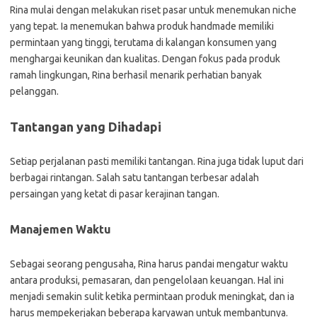
Rina mulai dengan melakukan riset pasar untuk menemukan niche
yang tepat. Ia menemukan bahwa produk handmade memiliki
permintaan yang tinggi, terutama di kalangan konsumen yang
menghargai keunikan dan kualitas. Dengan fokus pada produk
ramah lingkungan, Rina berhasil menarik perhatian banyak
pelanggan.
Tantangan yang Dihadapi
Setiap perjalanan pasti memiliki tantangan. Rina juga tidak luput dari
berbagai rintangan. Salah satu tantangan terbesar adalah
persaingan yang ketat di pasar kerajinan tangan.
Manajemen Waktu
Sebagai seorang pengusaha, Rina harus pandai mengatur waktu
antara produksi, pemasaran, dan pengelolaan keuangan. Hal ini
menjadi semakin sulit ketika permintaan produk meningkat, dan ia
harus mempekerjakan beberapa karyawan untuk membantunya.