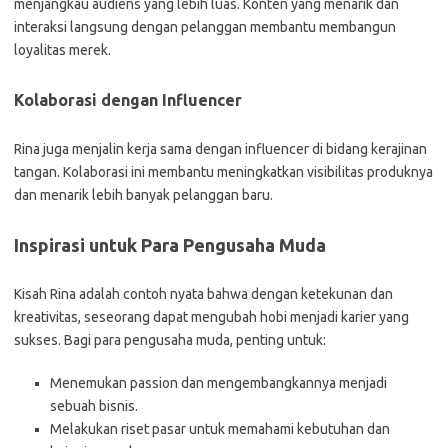
menjangkau audiens yang lebih luas. Konten yang menarik dan
interaksi langsung dengan pelanggan membantu membangun
loyalitas merek.
Kolaborasi dengan Influencer
Rina juga menjalin kerja sama dengan influencer di bidang kerajinan
tangan. Kolaborasi ini membantu meningkatkan visibilitas produknya
dan menarik lebih banyak pelanggan baru.
Inspirasi untuk Para Pengusaha Muda
Kisah Rina adalah contoh nyata bahwa dengan ketekunan dan
kreativitas, seseorang dapat mengubah hobi menjadi karier yang
sukses. Bagi para pengusaha muda, penting untuk:
Menemukan passion dan mengembangkannya menjadi
sebuah bisnis.
Melakukan riset pasar untuk memahami kebutuhan dan