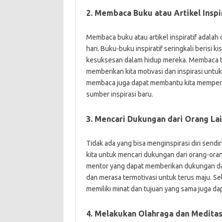
2. Membaca Buku atau Artikel Inspi
Membaca buku atau artikel inspiratif adalah c
hari. Buku-buku inspiratif seringkali berisi k
kesuksesan dalam hidup mereka. Membaca te
memberikan kita motivasi dan inspirasi untuk
membaca juga dapat membantu kita memperl
sumber inspirasi baru.
3. Mencari Dukungan dari Orang La
Tidak ada yang bisa menginspirasi diri sendir
kita untuk mencari dukungan dari orang-oran
mentor yang dapat memberikan dukungan dan
dan merasa termotivasi untuk terus maju. S
memiliki minat dan tujuan yang sama juga d
4. Melakukan Olahraga dan Meditas