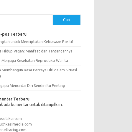
Cari
-pos Terbaru
angkah untuk Menciptakan Kebiasaan Positif
a Hidup Vegan: Manfaat dan Tantangannya
s Menjaga Kesehatan Reproduksi Wanita
a Membangun Rasa Percaya Diri dalam Situasi
u
apa Mencintai Diri Sendiri Itu Penting
entar Terbaru
ak ada komentar untuk ditampilkan.
vselakui.com
uchkasimedia.com
nnellracing.com