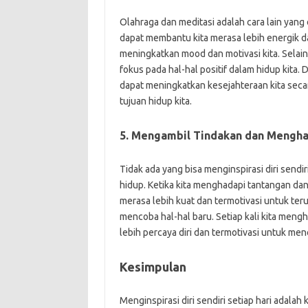
Olahraga dan meditasi adalah cara lain yang e
dapat membantu kita merasa lebih energik da
meningkatkan mood dan motivasi kita. Selain
fokus pada hal-hal positif dalam hidup kita.
dapat meningkatkan kesejahteraan kita seca
tujuan hidup kita.
5. Mengambil Tindakan dan Mengha
Tidak ada yang bisa menginspirasi diri sen
hidup. Ketika kita menghadapi tantangan da
merasa lebih kuat dan termotivasi untuk ter
mencoba hal-hal baru. Setiap kali kita meng
lebih percaya diri dan termotivasi untuk menc
Kesimpulan
Menginspirasi diri sendiri setiap hari adal