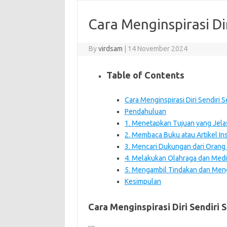
Cara Menginspirasi Dir
By
virdsam
|
14 November 2024
Table of Contents
Cara Menginspirasi Diri Sendiri S
Pendahuluan
1. Menetapkan Tujuan yang Jela
2. Membaca Buku atau Artikel Ins
3. Mencari Dukungan dari Orang 
4. Melakukan Olahraga dan Medi
5. Mengambil Tindakan dan Men
Kesimpulan
Cara Menginspirasi Diri Sendiri S