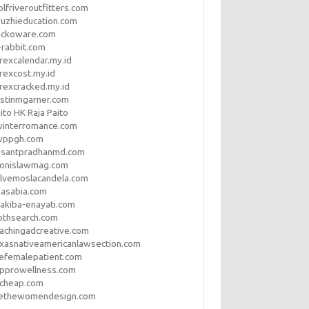
lfriveroutfitters.com
uzhieducation.com
eckoware.com
rabbit.com
rexcalendar.my.id
rexcost.my.id
rexcracked.my.id
stinmgarner.com
ito HK Raja Paito
winterromance.com
wppgh.com
asantpradhanmd.com
ronislawmag.com
lvemoslacandela.com
easabia.com
akiba-enayati.com
othsearch.com
achingadcreative.com
xasnativeamericanlawsection.com
efemalepatient.com
opprowellness.com
pcheap.com
ethewomendesign.com