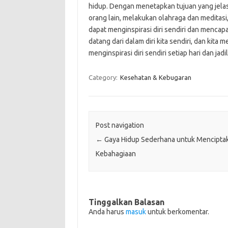
hidup. Dengan menetapkan tujuan yang jelas,
orang lain, melakukan olahraga dan meditasi
dapat menginspirasi diri sendiri dan mencapai
datang dari dalam diri kita sendiri, dan kita
menginspirasi diri sendiri setiap hari dan jadila
Category:
Kesehatan & Kebugaran
Post navigation
←
Gaya Hidup Sederhana untuk Mencipta
Kebahagiaan
Tinggalkan Balasan
Anda harus
masuk
untuk berkomentar.