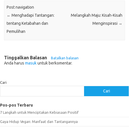
Post navigation
←
Menghadapi Tantangan:
Melangkah Maju: Kisah-Kisah
tentang Ketabahan dan
Menginspirasi
→
Pemulihan
Tinggalkan Balasan
Batalkan balasan
Anda harus
masuk
untuk berkomentar.
Cari
Cari
Pos-pos Terbaru
7 Langkah untuk Menciptakan Kebiasaan Positif
Gaya Hidup Vegan: Manfaat dan Tantangannya