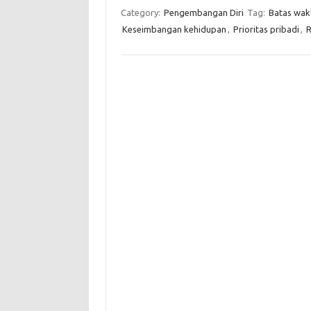
Category:
Pengembangan Diri
Tag:
Batas wak
Keseimbangan kehidupan
,
Prioritas pribadi
,
R