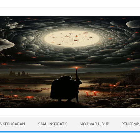
 & KEBUGARAN
KISAH INSPIRATIF
MOTIVASI HIDUP
PENGEMBA