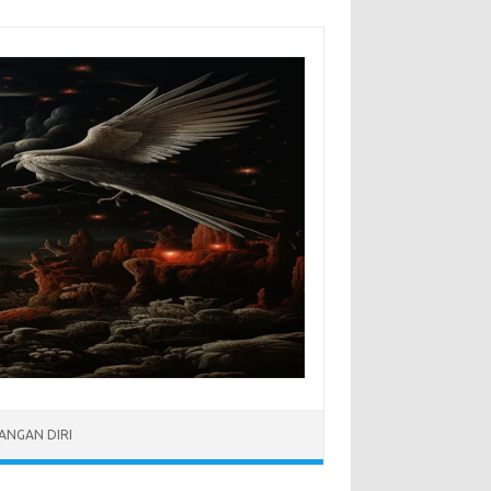
NGAN DIRI