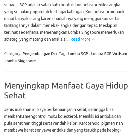
sebagai SGP adalah salah satu bentuk kompetisi prediksi angka
yang semakin populer di berbagai kalangan. Kompetisi ini menarik
minat banyak orang karena hadiahnya yang menggiurkan serta
tantangannya dalam menebak angka dengan tepat. Meskipun
terlihat sederhana, memenangkan Lomba Singapore memerlukan
strategi yang matang dan analisis…
Read More »
Category:
Pengembangan Diri
Tag:
Lomba SGP
,
Lomba SGP Virdsam
,
Lomba Singapore
Menyingkap Manfaat Gaya Hidup
Sehat
Jenis makanan ini kaya berkenaan janin serat, sehingga bisa
membantu mengontrol mutu kolesterol. Memiliki isi antioksidan
pula serat nan tinggi serta rendah kalori. Karotenoid, pigmen nan
membawa berat senyawa antioksidan yang terukir pada keping-