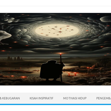
 & KEBUGARAN
KISAH INSPIRATIF
MOTIVASI HIDUP
PENGEMBA