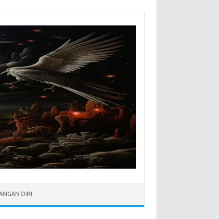
NGAN DIRI