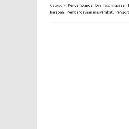
Category:
Pengembangan Diri
Tag:
Inspirasi
,
harapan
,
Pemberdayaan masyarakat
,
Pengor