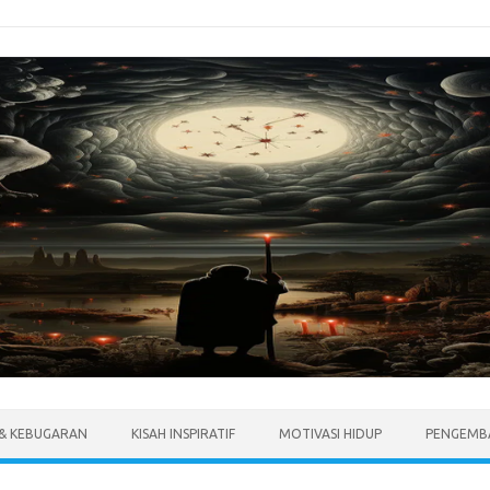
 & KEBUGARAN
KISAH INSPIRATIF
MOTIVASI HIDUP
PENGEMBA