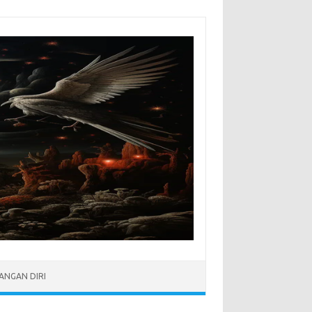
NGAN DIRI