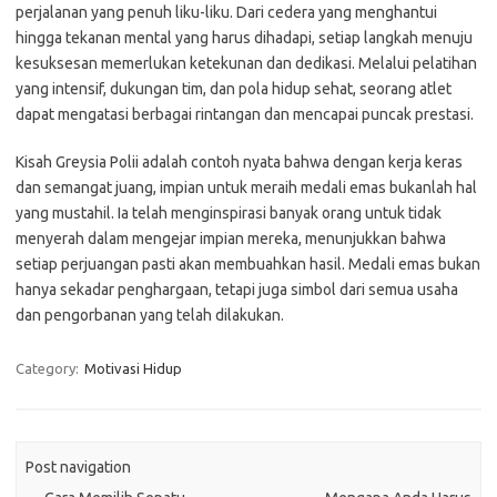
perjalanan yang penuh liku-liku. Dari cedera yang menghantui
hingga tekanan mental yang harus dihadapi, setiap langkah menuju
kesuksesan memerlukan ketekunan dan dedikasi. Melalui pelatihan
yang intensif, dukungan tim, dan pola hidup sehat, seorang atlet
dapat mengatasi berbagai rintangan dan mencapai puncak prestasi.
Kisah Greysia Polii adalah contoh nyata bahwa dengan kerja keras
dan semangat juang, impian untuk meraih medali emas bukanlah hal
yang mustahil. Ia telah menginspirasi banyak orang untuk tidak
menyerah dalam mengejar impian mereka, menunjukkan bahwa
setiap perjuangan pasti akan membuahkan hasil. Medali emas bukan
hanya sekadar penghargaan, tetapi juga simbol dari semua usaha
dan pengorbanan yang telah dilakukan.
Category:
Motivasi Hidup
Post navigation