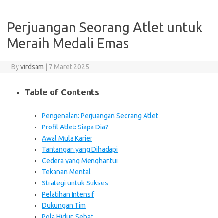
Perjuangan Seorang Atlet untuk
Meraih Medali Emas
By
virdsam
|
7 Maret 2025
Table of Contents
Pengenalan: Perjuangan Seorang Atlet
Profil Atlet: Siapa Dia?
Awal Mula Karier
Tantangan yang Dihadapi
Cedera yang Menghantui
Tekanan Mental
Strategi untuk Sukses
Pelatihan Intensif
Dukungan Tim
Pola Hidup Sehat