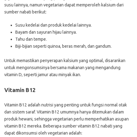
susu lainnya, namun vegetarian dapat memperoleh kalsium dari
sumber nabati berikut:
Susu kedelai dan produk kedelai lainnya.
Bayam dan sayuran hijau lainnya.
Tahu dan tempe.
Biji-bijian seperti quinoa, beras merah, dan gandum.
Untuk memastikan penyerapan kalsium yang optimal, disarankan
untuk mengonsumsinya bersama makanan yang mengandung
vitamin D, seperti jamur atau minyak ikan.
Vitamin B12
Vitamin B12 adalah nutrisi yang penting untuk fungsi normal otak
dan sistem saraf. Vitamin B12 umumnya hanya ditemukan dalam
produk hewani, sehingga vegetarian perlu memperhatikan asupan
vitamin B12 mereka. Beberapa sumber vitamin B12 nabati yang
dapat dikonsumsi oleh vegetarian adalah: