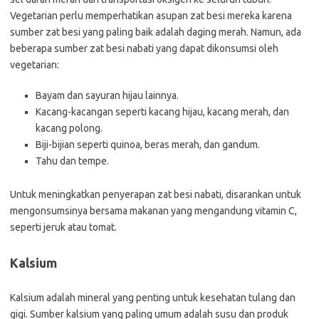
Vegetarian perlu memperhatikan asupan zat besi mereka karena
sumber zat besi yang paling baik adalah daging merah. Namun, ada
beberapa sumber zat besi nabati yang dapat dikonsumsi oleh
vegetarian:
Bayam dan sayuran hijau lainnya.
Kacang-kacangan seperti kacang hijau, kacang merah, dan
kacang polong.
Biji-bijian seperti quinoa, beras merah, dan gandum.
Tahu dan tempe.
Untuk meningkatkan penyerapan zat besi nabati, disarankan untuk
mengonsumsinya bersama makanan yang mengandung vitamin C,
seperti jeruk atau tomat.
Kalsium
Kalsium adalah mineral yang penting untuk kesehatan tulang dan
gigi. Sumber kalsium yang paling umum adalah susu dan produk