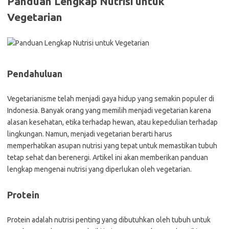
Panduan Lengkap Nutrisi untuk
Vegetarian
Pendahuluan
Vegetarianisme telah menjadi gaya hidup yang semakin populer di
Indonesia. Banyak orang yang memilih menjadi vegetarian karena
alasan kesehatan, etika terhadap hewan, atau kepedulian terhadap
lingkungan. Namun, menjadi vegetarian berarti harus
memperhatikan asupan nutrisi yang tepat untuk memastikan tubuh
tetap sehat dan berenergi. Artikel ini akan memberikan panduan
lengkap mengenai nutrisi yang diperlukan oleh vegetarian.
Protein
Protein adalah nutrisi penting yang dibutuhkan oleh tubuh untuk