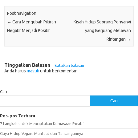
Post navigation
←
Cara Mengubah Pikiran
Kisah Hidup Seorang Penyanyi
Negatif Menjadi Positif
yang Berjuang Melawan
Rintangan
→
Tinggalkan Balasan
Batalkan balasan
Anda harus
masuk
untuk berkomentar.
Cari
Cari
Pos-pos Terbaru
7 Langkah untuk Menciptakan Kebiasaan Positif
Gaya Hidup Vegan: Manfaat dan Tantangannya