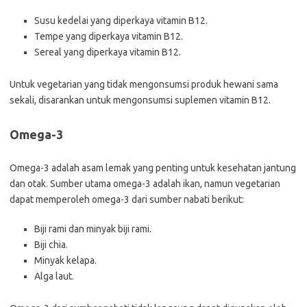
Susu kedelai yang diperkaya vitamin B12.
Tempe yang diperkaya vitamin B12.
Sereal yang diperkaya vitamin B12.
Untuk vegetarian yang tidak mengonsumsi produk hewani sama
sekali, disarankan untuk mengonsumsi suplemen vitamin B12.
Omega-3
Omega-3 adalah asam lemak yang penting untuk kesehatan jantung
dan otak. Sumber utama omega-3 adalah ikan, namun vegetarian
dapat memperoleh omega-3 dari sumber nabati berikut:
Biji rami dan minyak biji rami.
Biji chia.
Minyak kelapa.
Alga laut.