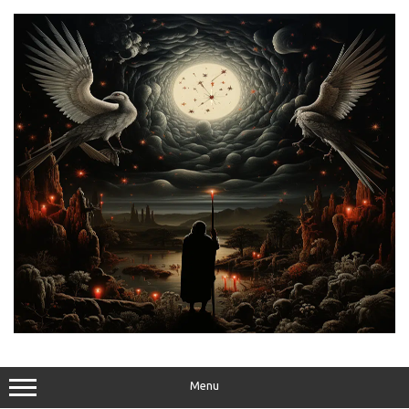
Skip
to
content
Menu