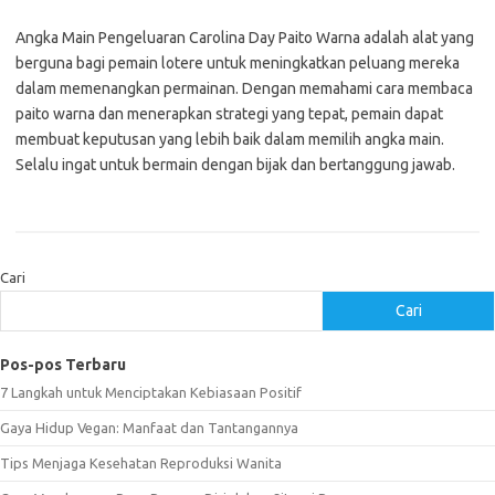
Angka Main Pengeluaran Carolina Day Paito Warna adalah alat yang
berguna bagi pemain lotere untuk meningkatkan peluang mereka
dalam memenangkan permainan. Dengan memahami cara membaca
paito warna dan menerapkan strategi yang tepat, pemain dapat
membuat keputusan yang lebih baik dalam memilih angka main.
Selalu ingat untuk bermain dengan bijak dan bertanggung jawab.
Cari
Cari
Pos-pos Terbaru
7 Langkah untuk Menciptakan Kebiasaan Positif
Gaya Hidup Vegan: Manfaat dan Tantangannya
Tips Menjaga Kesehatan Reproduksi Wanita