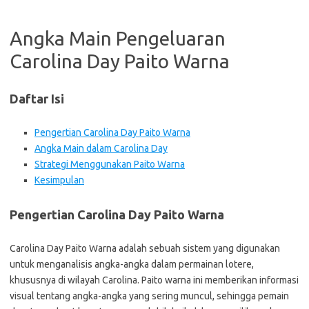
Angka Main Pengeluaran
Carolina Day Paito Warna
Daftar Isi
Pengertian Carolina Day Paito Warna
Angka Main dalam Carolina Day
Strategi Menggunakan Paito Warna
Kesimpulan
Pengertian Carolina Day Paito Warna
Carolina Day Paito Warna adalah sebuah sistem yang digunakan
untuk menganalisis angka-angka dalam permainan lotere,
khususnya di wilayah Carolina. Paito warna ini memberikan informasi
visual tentang angka-angka yang sering muncul, sehingga pemain