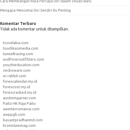
Cara Membangun Rasa Percaya Diri dalam Situasi Baru
Mengapa Mencintai Diri Sendiri Itu Penting
Komentar Terbaru
Tidak ada komentar untuk ditampilkan.
tcvselakui.com
touchkasimedia.com
tunnellracing.com
wolfriveroutfitters.com
youzhieducation.com
zeckoware.com
w-rabbit.com
forexcalendar.my.id
forexcost.my.id
forexcracked.my.id
austinmgarner.com
Paito HK Raja Paito
awinterromance.com
awppgh.com
basantpradhanmd.com
bronislawmag.com