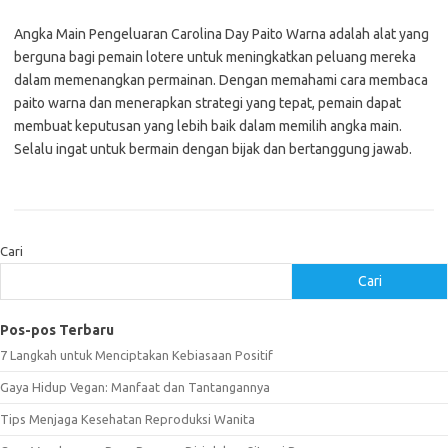
Angka Main Pengeluaran Carolina Day Paito Warna adalah alat yang
berguna bagi pemain lotere untuk meningkatkan peluang mereka
dalam memenangkan permainan. Dengan memahami cara membaca
paito warna dan menerapkan strategi yang tepat, pemain dapat
membuat keputusan yang lebih baik dalam memilih angka main.
Selalu ingat untuk bermain dengan bijak dan bertanggung jawab.
Cari
Cari
Pos-pos Terbaru
7 Langkah untuk Menciptakan Kebiasaan Positif
Gaya Hidup Vegan: Manfaat dan Tantangannya
Tips Menjaga Kesehatan Reproduksi Wanita