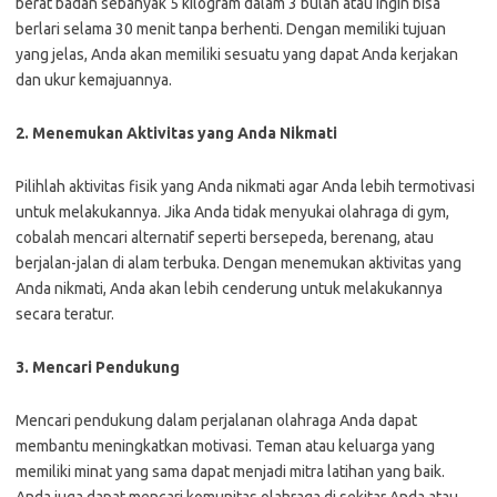
berat badan sebanyak 5 kilogram dalam 3 bulan atau ingin bisa
berlari selama 30 menit tanpa berhenti. Dengan memiliki tujuan
yang jelas, Anda akan memiliki sesuatu yang dapat Anda kerjakan
dan ukur kemajuannya.
2. Menemukan Aktivitas yang Anda Nikmati
Pilihlah aktivitas fisik yang Anda nikmati agar Anda lebih termotivasi
untuk melakukannya. Jika Anda tidak menyukai olahraga di gym,
cobalah mencari alternatif seperti bersepeda, berenang, atau
berjalan-jalan di alam terbuka. Dengan menemukan aktivitas yang
Anda nikmati, Anda akan lebih cenderung untuk melakukannya
secara teratur.
3. Mencari Pendukung
Mencari pendukung dalam perjalanan olahraga Anda dapat
membantu meningkatkan motivasi. Teman atau keluarga yang
memiliki minat yang sama dapat menjadi mitra latihan yang baik.