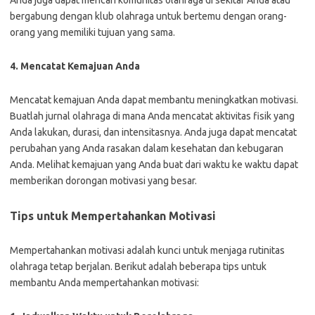
Anda juga dapat mencari komunitas olahraga di sekitar Anda atau
bergabung dengan klub olahraga untuk bertemu dengan orang-
orang yang memiliki tujuan yang sama.
4. Mencatat Kemajuan Anda
Mencatat kemajuan Anda dapat membantu meningkatkan motivasi.
Buatlah jurnal olahraga di mana Anda mencatat aktivitas fisik yang
Anda lakukan, durasi, dan intensitasnya. Anda juga dapat mencatat
perubahan yang Anda rasakan dalam kesehatan dan kebugaran
Anda. Melihat kemajuan yang Anda buat dari waktu ke waktu dapat
memberikan dorongan motivasi yang besar.
Tips untuk Mempertahankan Motivasi
Mempertahankan motivasi adalah kunci untuk menjaga rutinitas
olahraga tetap berjalan. Berikut adalah beberapa tips untuk
membantu Anda mempertahankan motivasi: