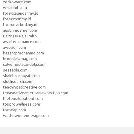
zeckoware.com
w-rabbit.com
forexcalendar.my.id
forexcost.my.id
forexcracked.my.id
austinmgarner.com
Paito HK Raja Paito
awinterromance.com
awppgh.com
basantpradhanmd.com
bronislawmag.com
salvemoslacandela.com
seasabia.com
shakiba-enayati.com
slothsearch.com
teachingadcreative.com
texasnativeamericanlawsection.com
thefemalepatient.com
topprowellness.com
tpcheap.com
wethewomendesign.com