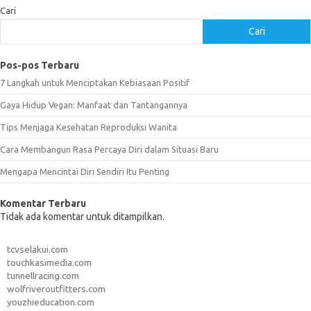
Cari
Cari
Pos-pos Terbaru
7 Langkah untuk Menciptakan Kebiasaan Positif
Gaya Hidup Vegan: Manfaat dan Tantangannya
Tips Menjaga Kesehatan Reproduksi Wanita
Cara Membangun Rasa Percaya Diri dalam Situasi Baru
Mengapa Mencintai Diri Sendiri Itu Penting
Komentar Terbaru
Tidak ada komentar untuk ditampilkan.
tcvselakui.com
touchkasimedia.com
tunnellracing.com
wolfriveroutfitters.com
youzhieducation.com