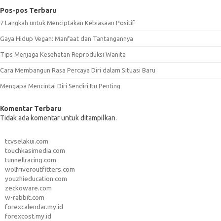
Pos-pos Terbaru
7 Langkah untuk Menciptakan Kebiasaan Positif
Gaya Hidup Vegan: Manfaat dan Tantangannya
Tips Menjaga Kesehatan Reproduksi Wanita
Cara Membangun Rasa Percaya Diri dalam Situasi Baru
Mengapa Mencintai Diri Sendiri Itu Penting
Komentar Terbaru
Tidak ada komentar untuk ditampilkan.
tcvselakui.com
touchkasimedia.com
tunnellracing.com
wolfriveroutfitters.com
youzhieducation.com
zeckoware.com
w-rabbit.com
forexcalendar.my.id
forexcost.my.id