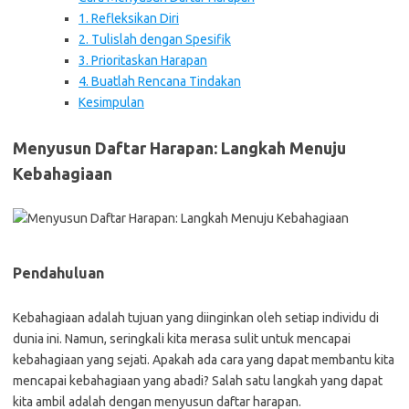
1. Refleksikan Diri
2. Tulislah dengan Spesifik
3. Prioritaskan Harapan
4. Buatlah Rencana Tindakan
Kesimpulan
Menyusun Daftar Harapan: Langkah Menuju
Kebahagiaan
Pendahuluan
Kebahagiaan adalah tujuan yang diinginkan oleh setiap individu di
dunia ini. Namun, seringkali kita merasa sulit untuk mencapai
kebahagiaan yang sejati. Apakah ada cara yang dapat membantu kita
mencapai kebahagiaan yang abadi? Salah satu langkah yang dapat
kita ambil adalah dengan menyusun daftar harapan.