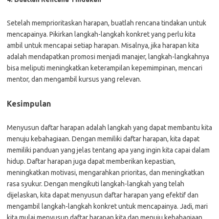
Setelah memprioritaskan harapan, buatlah rencana tindakan untuk
mencapainya. Pikirkan langkah-langkah konkret yang perlu kita
ambil untuk mencapai setiap harapan. Misalnya, jika harapan kita
adalah mendapatkan promosi menjadi manajer, langkah-langkahnya
bisa meliputi meningkatkan keterampilan kepemimpinan, mencari
mentor, dan mengambil kursus yang relevan.
Kesimpulan
Menyusun daftar harapan adalah langkah yang dapat membantu kita
menuju kebahagiaan. Dengan memiliki daftar harapan, kita dapat
memiliki panduan yang jelas tentang apa yang ingin kita capai dalam
hidup. Daftar harapan juga dapat memberikan kepastian,
meningkatkan motivasi, mengarahkan prioritas, dan meningkatkan
rasa syukur. Dengan mengikuti langkah-langkah yang telah
dijelaskan, kita dapat menyusun daftar harapan yang efektif dan
mengambil langkah-langkah konkret untuk mencapainya. Jadi, mari
kita mulai menyusun daftar harapan kita dan menuju kebahagiaan