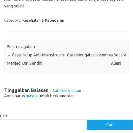
yang sejati!
Category:
Kesehatan & Kebugaran
Post navigation
←
Gaya Hidup Anti-Mainstream:
Cara Mengatasi Insomnia Secara
Menjadi Diri Sendiri
Alami
→
Tinggalkan Balasan
Batalkan balasan
Anda harus
masuk
untuk berkomentar.
Cari
Cari